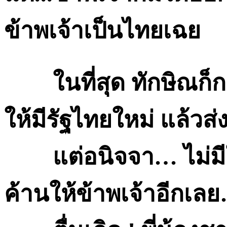
ข้าพเจ้าเป็นไทยเฉย
ในที่สุด ทักษิณ
ให้มีรัฐไทยใหม่ แล้วส
แต่อนิจจา…
ไม่ม
ค้านให้ข้าพเจ้าอีกเล