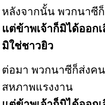
หลังจากนั้น พวกนาซีก
แต่ข้าพเจ้าก็มิได้ออก
มิใช่ชาวยิว
ต่อมา พวกนาซีก็ส่ง
สหภาพแรงงาน
แต่ข้าพเจ้าก็มิได้ออก