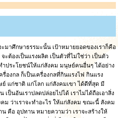
เราจะมาศึกษาธรรมะนั้น เป้าหมายยอดของเราก็คือ
ะต้องเป็นแรงผลิต เป็นตัวที่ไม่ใช่ว่า เป็นตัว
่ทำประโยชน์ให้แก่สังคม มนุษย์คนอื่นๆ ได้อย่าง
รื่องกล ก็เป็นเครื่องกลที่กินแรงไฟ กินแรง
แก่ชาติ แก่โลก แก่สังคมเขา ได้ดีที่สุด มี
เป็นอันเราปลดปล่อยไปได้ เราไม่ได้ถือเอาสิ่ง
ังคม ว่าเราจะทำอะไร ให้แก่สังคม ขณะนี้ สังคม
ทาน คือ อุปทาน หมายความว่า เราจะสร้างให้