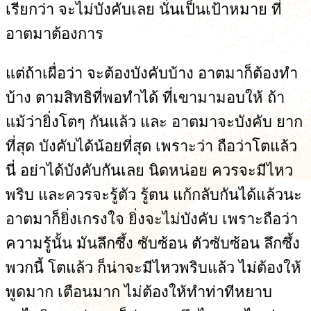
เรียกว่า จะไม่บังคับเลย นั่นเป็นเป้าหมาย ที่
อาตมาต้องการ
แต่ถ้าเผื่อว่า จะต้องบังคับบ้าง อาตมาก็ต้องทำ
บ้าง ตามสิทธิที่พอทำได้ ที่เขามามอบให้ ถ้า
แม้ว่ายิ่งโตๆ กันแล้ว และ อาตมาจะบังคับ ยาก
ที่สุด บังคับได้น้อยที่สุด เพราะว่า ถือว่าโตแล้ว
นี่ อย่าได้บังคับกันเลย นิดหน่อย ควรจะมีไหว
พริบ และควรจะรู้ตัว รู้ตน แก้กลับกันได้แล้วนะ
อาตมาก็ยิ่งเกรงใจ ยิ่งจะไม่บังคับ เพราะถือว่า
ความรู้นั้น มันลึกซึ้ง ซับซ้อน ตัวซับซ้อน ลึกซึ้ง
พวกนี้ โตแล้ว ก็น่าจะมีไหวพริบแล้ว ไม่ต้องให้
พูดมาก เตือนมาก ไม่ต้องให้ทำท่าทีหยาบ