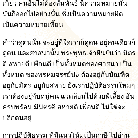
เกี่ยว คนอื่นไม่ต้องสัมพันธ์ นี่ความหมายมัน
มันก็ออกไปอย่างนั้น ซึ่งเป็นความหมายผิด
เป็นความหมายเพี้ยน
คำว่าดูตนนั้น จะอยู่ที่ใดเราก็ดูตน อยู่คนเดียวก็
ดูตน และศาสนานั้น พระพุทธเจ้ายืนยันว่า มิตร
ดี สหายดี เพื่อนดี เป็นทั้งหมดของศาสนา เป็น
ทั้งหมด ของพรหมจรรย์น่ะ ต้องอยู่กับบัณฑิต
อยู่กับมิตร อยู่กับสหาย ยิ่งเราปฏิบัติธรรมใหม่ๆ
เราต้องอยู่กับหมู่คน แวดล้อมไปด้วยพี่เลี้ยง อัน
ครบพร้อม มีมิตรดี สหายดี เพื่อนดี ไม่ใช่จะ
ปลีกตนอยู่
การปฏิบัติธรรม ที่มีแนวโน้มเป็นฤาษี ไปอ่าน