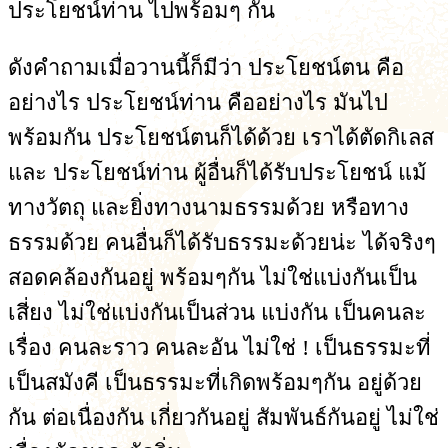
ประโยชน์ท่าน ไปพร้อมๆ กัน
ดังคำถามเมื่อวานนี้ก็มีว่า ประโยชน์ตน คือ
อย่างไร ประโยชน์ท่าน คืออย่างไร มันไป
พร้อมกัน ประโยชน์ตนก็ได้ด้วย เราได้ตัดกิเลส
และ ประโยชน์ท่าน ผู้อื่นก็ได้รับประโยชน์ แม้
ทางวัตถุ และยิ่งทางนามธรรมด้วย หรือทาง
ธรรมด้วย คนอื่นก็ได้รับธรรมะด้วยน่ะ ได้จริงๆ
สอดคล้องกันอยู่ พร้อมๆกัน ไม่ใช่แบ่งกันเป็น
เสี่ยง ไม่ใช่แบ่งกันเป็นส่วน แบ่งกัน เป็นคนละ
เรื่อง คนละราว คนละอัน ไม่ใช่ ! เป็นธรรมะที่
เป็นสมังคี เป็นธรรมะที่เกิดพร้อมๆกัน อยู่ด้วย
กัน ต่อเนื่องกัน เกี่ยวกันอยู่ สัมพันธ์กันอยู่ ไม่ใช่