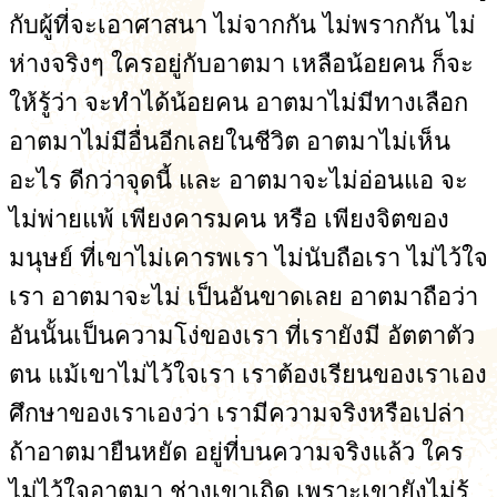
กับผู้ที่จะเอาศาสนา ไม่จากกัน ไม่พรากกัน ไม่
ห่างจริงๆ ใครอยู่กับอาตมา เหลือน้อยคน ก็จะ
ให้รู้ว่า จะทำได้น้อยคน อาตมาไม่มีทางเลือก
อาตมาไม่มีอื่นอีกเลยในชีวิต อาตมาไม่เห็น
อะไร ดีกว่าจุดนี้ และ อาตมาจะไม่อ่อนแอ จะ
ไม่พ่ายแพ้ เพียงคารมคน หรือ เพียงจิตของ
มนุษย์ ที่เขาไม่เคารพเรา ไม่นับถือเรา ไม่ไว้ใจ
เรา อาตมาจะไม่ เป็นอันขาดเลย อาตมาถือว่า
อันนั้นเป็นความโง่ของเรา ที่เรายังมี อัตตาตัว
ตน แม้เขาไม่ไว้ใจเรา เราต้องเรียนของเราเอง
ศึกษาของเราเองว่า เรามีความจริงหรือเปล่า
ถ้าอาตมายืนหยัด อยู่ที่บนความจริงแล้ว ใคร
ไม่ไว้ใจอาตมา ช่างเขาเถิด เพราะเขายังไม่รู้