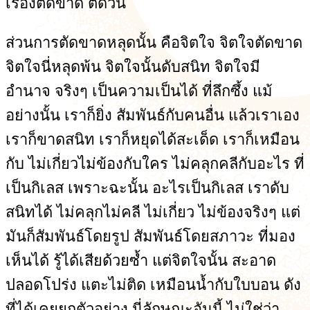
เรื่องตัดขาด ตัดวิ่น
ส่วนการตัดขาดหลุดนั้น คือจิตใจ จิตใจตัดขาด
จิตใจนี่หลุดพ้น จิตใจนั้นดับสนิท จิตใจมี
อำนาจ จริงๆ เป็นความเป็นได้ ที่ลึกซึ้ง แม้
อย่างนั้น เราก็ยิ่ง สัมพันธ์กับคนอื่น แล้วเราเอง
เราก็ขาดสนิท เราก็หยุดได้สะเด็ด เราก็เหมือน
กับ ไม่เกี่ยวไม่ข้องกับใคร ไม่คลุกคลีกับอะไร ที่
เป็นกิเลส เพราะฉะนั้น อะไรเป็นกิเลส เราดับ
สนิทได้ ไม่คลุกไม่คลี ไม่เกี่ยว ไม่ข้องจริงๆ แต่
มันก็สัมพันธ์โดยรูป สัมพันธ์โดยสภาวะ ที่มอง
เห็นได้ รู้ได้เสียด้วยซ้ำ แต่จิตใจนั้น สะอาด
ปลอดโปร่ง แตะไม่ติด เหมือนน้ำกับใบบอน ดัง
ที่ได้เคยยกตัวอย่าง นี่ลักษณะอันนี้ ไม่ใช่ว่า