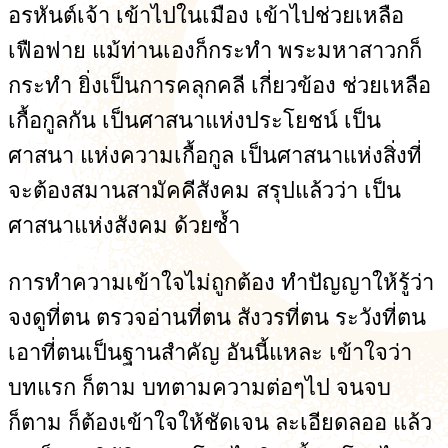
อรหันต์เจ้า เข้าไปในเมือง เข้าไปช่วยเหลือ
เฟือฟาย แม้ท่านเองก็กระทำ พระมหาสาวกก็
กระทำ ยิ่งเป็นการคลุกคลี เกี่ยวข้อง ช่วยเหลือ
เกื้อกูลกัน เป็นศาสนาแห่งประโยชน์ เป็น
ศาสนา แห่งความเกื้อกูล เป็นศาสนาแห่งสิ่งที่
จะต้องสมานสามัคคีสังคม สรุปแล้วว่า เป็น
ศาสนาแห่งสังคม ด้วยซ้ำ
การทำความเข้าใจไม่ถูกต้อง ทำปัญญาให้รู้ว่า
จงดูที่ตน ตรวจอ่านที่ตน สังวรที่ตน ระวังที่ตน
เอาที่ตนเป็นฐานสำคัญ อันนี้แหละ เข้าใจว่า
บทแรก ก็ตาม บทตามความต่อๆไป จนจบ
ก็ตาม ก็ต้องเข้าใจให้ชัดเจน ละเอียดลออ แล้ว