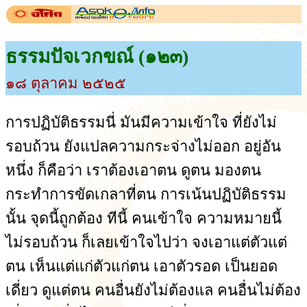
ธรรมปัจเวกขณ์ (๑๒๓)
๑๘ ตุลาคม ๒๕๒๕
การปฏิบัติธรรมนี่ มันมีความเข้าใจ ที่ยังไม่
รอบถ้วน ยังแปลความกระจ่างไม่ออก อยู่อัน
หนึ่ง ก็คือว่า เราต้องเอาตน ดูตน มองตน
กระทำการขัดเกลาที่ตน การเน้นปฏิบัติธรรม
นั้น จุดนี้ถูกต้อง ทีนี้ คนเข้าใจ ความหมายนี้
ไม่รอบถ้วน ก็เลยเข้าใจไปว่า จงเอาแต่ตัวแต่
ตน เห็นแต่แก่ตัวแก่ตน เอาตัวรอด เป็นยอด
เดี่ยว ดูแต่ตน คนอื่นยังไม่ต้องแล คนอื่นไม่ต้อง