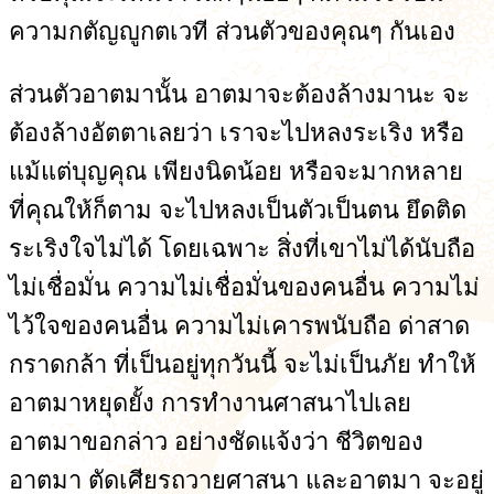
ความกตัญญูกตเวที ส่วนตัวของคุณๆ กันเอง
ส่วนตัวอาตมานั้น อาตมาจะต้องล้างมานะ จะ
ต้องล้างอัตตาเลยว่า เราจะไปหลงระเริง หรือ
แม้แต่บุญคุณ เพียงนิดน้อย หรือจะมากหลาย
ที่คุณให้ก็ตาม จะไปหลงเป็นตัวเป็นตน ยึดติด
ระเริงใจไม่ได้ โดยเฉพาะ สิ่งที่เขาไม่ได้นับถือ
ไม่เชื่อมั่น ความไม่เชื่อมั่นของคนอื่น ความไม่
ไว้ใจของคนอื่น ความไม่เคารพนับถือ ด่าสาด
กราดกล้า ที่เป็นอยู่ทุกวันนี้ จะไม่เป็นภัย ทำให้
อาตมาหยุดยั้ง การทำงานศาสนาไปเลย
อาตมาขอกล่าว อย่างชัดแจ้งว่า ชีวิตของ
อาตมา ตัดเศียรถวายศาสนา และอาตมา จะอยู่