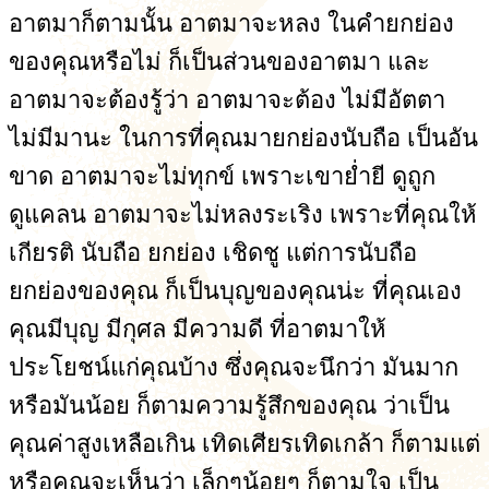
อาตมาก็ตามนั้น อาตมาจะหลง ในคำยกย่อง
ของคุณหรือไม่ ก็เป็นส่วนของอาตมา และ
อาตมาจะต้องรู้ว่า อาตมาจะต้อง ไม่มีอัตตา
ไม่มีมานะ ในการที่คุณมายกย่องนับถือ เป็นอัน
ขาด อาตมาจะไม่ทุกข์ เพราะเขาย่ำยี ดูถูก
ดูแคลน อาตมาจะไม่หลงระเริง เพราะที่คุณให้
เกียรติ นับถือ ยกย่อง เชิดชู แต่การนับถือ
ยกย่องของคุณ ก็เป็นบุญของคุณน่ะ ที่คุณเอง
คุณมีบุญ มีกุศล มีความดี ที่อาตมาให้
ประโยชน์แก่คุณบ้าง ซึ่งคุณจะนึกว่า มันมาก
หรือมันน้อย ก็ตามความรู้สึกของคุณ ว่าเป็น
คุณค่าสูงเหลือเกิน เทิดเศียรเทิดเกล้า ก็ตามแต่
หรือคุณจะเห็นว่า เล็กๆน้อยๆ ก็ตามใจ เป็น