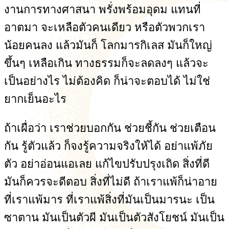
งานการทางศาสนา พรั่งพร้อมอุดม แทนที่
อาตมา จะเหลือตัวคนเดียว หรือตัวพวกเรา
น้อยคนลง แล้วมันก็ โลกมารกิเลส มันก็ใหญ่
ขึ้นๆ เหลือเกิน ทางธรรมก็จะลดลงๆ แล้วจะ
เป็นอย่างไร ไม่ต้องคิด ก็น่าจะตอบได้ ไม่ใช่
ยากเย็นอะไร
ถ้าเผื่อว่า เราช่วยบอกกัน ช่วยชี้กัน ช่วยเตือน
กัน รู้ตัวแล้ว ก็จงรู้ความจริงให้ได้ อย่าแพ้ภัย
ตัว อย่าอ่อนแอเลย แก้ไขปรับปรุงเถิด สิ่งที่ดี
มันก็ควรจะดีตอบ สิ่งที่ไม่ดี ถ้าเราแพ้ก็น่าอาย
ที่เราแพ้มาร ที่เราแพ้สิ่งที่มันเป็นมารนะ เป็น
ซาตาน มันเป็นตัวผี มันเป็นตัวสังโยชน์ มันเป็น