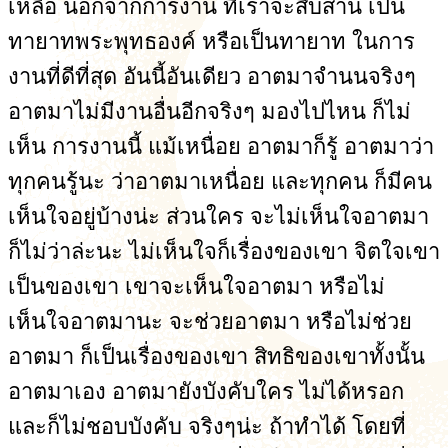
เหลือ นอกจากการงาน ที่เราจะสืบสาน เป็น
ทายาทพระพุทธองค์ หรือเป็นทายาท ในการ
งานที่ดีที่สุด อันนี้อันเดียว อาตมาจำนนจริงๆ
อาตมาไม่มีงานอื่นอีกจริงๆ มองไปไหน ก็ไม่
เห็น การงานนี้ แม้เหนื่อย อาตมาก็รู้ อาตมาว่า
ทุกคนรู้นะ ว่าอาตมาเหนื่อย และทุกคน ก็มีคน
เห็นใจอยู่บ้างน่ะ ส่วนใคร จะไม่เห็นใจอาตมา
ก็ไม่ว่าล่ะนะ ไม่เห็นใจก็เรื่องของเขา จิตใจเขา
เป็นของเขา เขาจะเห็นใจอาตมา หรือไม่
เห็นใจอาตมานะ จะช่วยอาตมา หรือไม่ช่วย
อาตมา ก็เป็นเรื่องของเขา สิทธิของเขาทั้งนั้น
อาตมาเอง อาตมายังบังคับใคร ไม่ได้หรอก
และก็ไม่ชอบบังคับ จริงๆน่ะ ถ้าทำได้ โดยที่