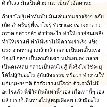
ตัวกิเลส มันเป็นตัวมานะ เป็นตัวอัตตาน่ะ
ถ้าเราไม่รู้เท่าทันมัน มันเล่นงานเราจริงๆ อภัย
เถิด สำหรับผู้ที่เขาไม่รู้ ที่เขาเอง เขาจะกล่าว
กราด กล่าวกล้า ด่าว่าอะไร ทำให้เราอ่อนเพลีย
ทำให้เราแพ้ ทำให้เราไม่มีความร่าเริง แข็ง
แรง อาจหาญ แกล้วกล้า กลายเป็นคนสิ้นแรง
ป้อแป้ กลายเป็นคนอับเฉา หม่นหมอง กลาย
เป็นคนหลบ กลายเป็นคนไม่สู้ ที่จริงไม่ใช่จะยุ
ให้ไปสู้กับอะไร สู้กับสัจธรรม หรือว่า ทำงานให้
แก่มนุษยชาติ ถ้าตัวเราแน่ใจว่า ตัวเราก็ไม่มี
อะไรแล้ว นี่ชีวิตมันก็เท่านี้ๆเอง เมื่อเท่านี้ๆ เอง
แล้ว เราก็เดินทางไปสู่หลุมฝังศพ แล้วมีอะไร