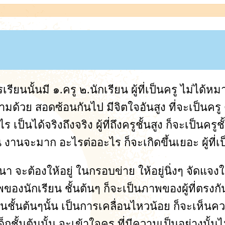
นั้นมี ๑.ครู ๒.นักเรียน ผู้ที่เป็นครู ไม่ได้หมายควา
ามด้วย สอดซ้อนกันไป มีจิตใจอันสูง ที่จะเป็นคร
เป็นได้จริงถึงจริง ผู้ที่ถึงครูชั้นสูง ก็จะเป็นครูช
านจะมาก อะไรต่ออะไร ก็จะเกิดขึ้นเยอะ ผู้ที่เป็น
 จะต้องให้อยู่ ในกรอบข่าย ให้อยู่นิ่งๆ จัดแจงใ
งนักเรียน ชั้นต้นๆ ก็จะเป็นภาพของผู้ที่ตรงกันข
ชั้นต้นๆนั้น เป็นการเคลื่อนไหวน้อย ก็จะเห็นควา
ด็กชั้นต้นนั้น จะเข้าใจครู ที่มีความเป็นอย่างนั้น