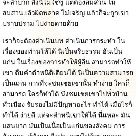
จะลำบาก สิ่งนี้ไม่ใช่ขู่ แต่ต้องสมส่วน ไม่
สมส่วนแล้วผิดพลาด ไม่เจริญ แล้วก็จะถูกเขา
ปราบปราม ไปง่ายดายด้วย
เราก็จะต้องดำเนินบท ดำเนินการกระทำ ใน
เรื่องของท่านให้ได้ นี่เป็นจริยธรรม อันเป็น
แก่น ในเรื่องของการทำให้ผู้อื่น สามารถทำให้
เขา ดื่มคำตำหนิติเตียนได้ นี่เป็นความสามารถ
เป็นแก่น การที่จะชมเชยเขานั้น ทำง่าย ใครก็
สามารถ ใครก็ทำได้ นั่งชมเชยเขาไปทั่วบ้าน
ทั่วเมือง รับรองไม่มีปัญหาอะไร ทำได้ เมื่อไรก็
ทำได้ ง่ายดี แต่จะตำหนิเขาให้ได้ นี่แหละ มัน
แสนยาก มันเป็นเนื้อเป็นแก่นของสังคม การ