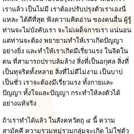
เราแล้ว เป็นไม่มี เราต้องปรับปรุงตัวเราเองนี่
แหละ ได้ดีที่สุด ฟังความคิดอ่าน ของคนอื่น ผู้รู้
ท่านจะไม่บังคับเรา จะไม่เผด็จการเรา แน่นอน
แต่ท่านจะต้อง พยายามทำให้เราเกิดปัญญา
อย่างยิ่ง และทำให้เราเกิดมีเรี่ยวแรง ในจิตใน
ตน ที่สามารถปราบล้มล้าง สิ่งที่เป็นอกุศล สิ่งที่
เป็นทุจริตทั้งหลาย สิ่งที่ไม่ดีไม่งาม เป็นบาป
เป็นชั่ว เราจะต้องมีเรี่ยวแรง ทั้งกายและ
ปัญญา ทั้งใจและปัญญา กระทำให้ลงตัวได้
อย่างแท้จริง
ถ้าเราทำได้แล้ว ในสังคหวัตถุ ๔ นี้ ความ
สามัคคี ความรวมหมู่รวมกลุ่มจะเกิด ไม่ใช่ตัว