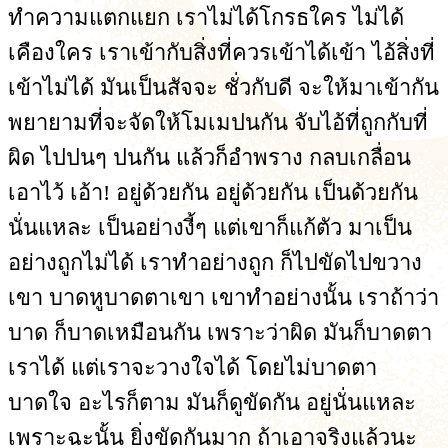
ทำความแตกแยก เราไม่ได้โกรธใคร ไม่ได้
เคืองใคร เราเข้ากับสิ่งที่ควรเข้าได้เข้า ไอ้สิ่งที่
เข้าไม่ได้ มันเป็นสัจจะ ชั่วกับดี จะให้มาเข้ากัน
พยายามที่จะจัดให้โมเมปนกัน จับไอ้ที่ถูกกับที่
ผิด ไปปนๆ ปนกัน แล้วก็อำพราง กลบเกลื่อน
เอาไว้ เอ้า! อยู่ด้วยกัน อยู่ด้วยกัน เป็นด้วยกัน
นั่นแหละ เป็นอย่างงี้ๆ แต่เขาก็แก้ตัว มาเป็น
อย่างถูกไม่ได้ เราทำอย่างถูก ก็ไปขัดไปขวาง
เขา บาดหูบาดตาเขา เขาทำอย่างนั้น เราถ้าว่า
บาด ก็บาดเหมือนกัน เพราะว่าผิด มันก็บาดตา
เราได้ แต่เราจะวางใจได้ โดยไม่บาดตา
บาดใจ อะไรก็ตาม มันก็ดูขัดกัน อยู่นั่นแหละ
เพราะฉะนั้น ยิ่งขัดกันมาก ถ้าเอาจริงแล้วนะ