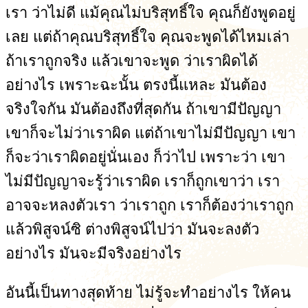
เรา ว่าไม่ดี แม้คุณไม่บริสุทธิ์ใจ คุณก็ยังพูดอยู่
เลย แต่ถ้าคุณบริสุทธิ์ใจ คุณจะพูดได้ไหมเล่า
ถ้าเราถูกจริง แล้วเขาจะพูด ว่าเราผิดได้
อย่างไร เพราะฉะนั้น ตรงนี้แหละ มันต้อง
จริงใจกัน มันต้องถึงที่สุดกัน ถ้าเขามีปัญญา
เขาก็จะไม่ว่าเราผิด แต่ถ้าเขาไม่มีปัญญา เขา
ก็จะว่าเราผิดอยู่นั่นเอง ก็ว่าไป เพราะว่า เขา
ไม่มีปัญญาจะรู้ว่าเราผิด เราก็ถูกเขาว่า เรา
อาจจะหลงตัวเรา ว่าเราถูก เราก็ต้องว่าเราถูก
แล้วพิสูจน์ซิ ต่างพิสูจน์ไปว่า มันจะลงตัว
อย่างไร มันจะมีจริงอย่างไร
อันนี้เป็นทางสุดท้าย ไม่รู้จะทำอย่างไร ให้คน