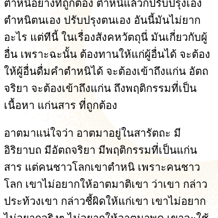
ตำหนิอย่างที่ถูกต้อง ตำหนิแล้วก็ปรับปรุงเอง
ตำหนิตนเอง ปรับปรุงตนเอง อันนี้มันไม่ยาก
อะไร แต่ทีนี้ ในเรื่องสังคหวัตถุนี่ มันเกี่ยวกับผู้
อื่น เพราะฉะนั้น ต้องทานให้แก่ผู้อื่นได้ จะต้อง
ให้ผู้อื่นดื่มคำตำหนิได้ จะต้องเข้าถึงแก่น อัตถ
จริยา จะต้องเข้าถึงแก่น ถึงพฤติกรรมที่เป็น
เนื้อหา แก่นสาร ที่ถูกต้อง
อาตมาแน่ใจว่า อาตมาอยู่ในสารัตถะ มี
อิริยาบถ มีอัตถจริยา มีพฤติกรรมที่เป็นแก่น
สาร แต่คนชาวโลกเขาตำหนิ เพราะคนชาว
โลก เขาไม่อยากให้อาตมาติเขา ว่าเขา กล่าว
ประท้วงเขา กล่าวชี้ผิดให้แก่เขา เขาไม่อยาก