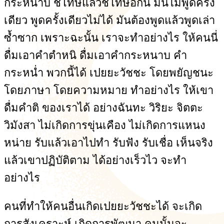
กระหนาบ ชี้โทษแล้วชี้โทษอีกนี้ มันไม่พูดครั้ง
เดียว พูดครั้งเดียวไม่ได้ มันต้องพูดแล้วพูดเล่า
ซ้ำซาก เพราะฉะนั้น เราจะทำอย่างไร ให้คนนี่
ดื่มเอาคำตำหนิ ดื่มเอาคำกระหนาบ คำ
กระหน่ำ พวกนี้ได้ เปยยะวัชชะ โดยพยัญชนะ
โดยภาษา โดยความหมาย ทำอย่างไร ให้เขา
ดื่มคำติ ของเราได้ อย่างฉันทะ วิริยะ จิตตะ
วิมังสา ไม่เกิดการขุ่นเคือง ไม่เกิดการแหนง
หน่าย รับแล้วเอาไปทำ รับฟัง รับเชื่อ เห็นจริง
แล้วเขาปฏิบัติตาม ได้อย่างเร็วไว จะทำ
อย่างไร
คนที่ทำให้คนอื่นเกิดเปยยะวัชชะได้ จะเกิด
การสังเคราะห์ เกิดการพัฒนา คนนั้นจะ