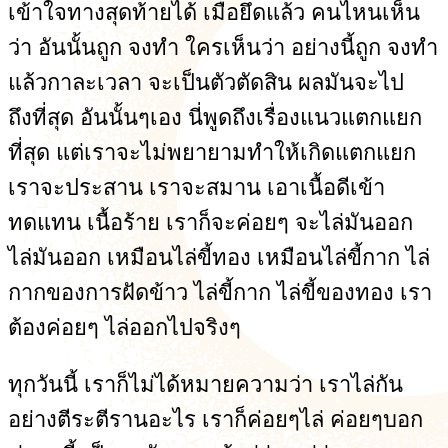
เข้าใจทางสุดท้ายได้ เมื่อยึดแล้ว คนไหนเห็น
ว่า อันนั้นถูก จงทำ ใครเห็นว่า อย่างนี้ถูก จงทำ
แล้วกาละเวลา จะเป็นตัวตัดสิน ผลมันจะไป
ถึงที่สุด อันนั้นๆเอง นี่พูดถึงเรื่องแนวแตกแยก
ที่สุด แต่เราจะไม่พยายามทำให้เกิดแตกแยก
เราจะประสาน เราจะสมาน เอาเนื้อดีเข้า
ทดแทน เนื้อร้าย เราก็จะค่อยๆ จะไล่มันออก
ไล่มันออก เหมือนไล่ขี้ทอง เหมือนไล่ขี้กาก ไล่
กากของการฝัดข้าว ไล่ขี้กาก ไล่ขี้ของทอง เรา
ต้องค่อยๆ ไล่ออกไปจริงๆ
ทุกวันนี้ เราก็ไม่ได้หมายความว่า เราไล่กัน
อย่างตีระตีรานอะไร เราก็ค่อยๆไล่ ค่อยๆบอก