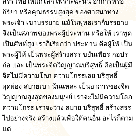
สรร เพื่อให้แก่โลก เพราะฉะนั้น อาการหรือ
กิริยา หรือคุณธรรมสูงสุด ของศาสนาทาง
พระเจ้า เขาบรรยาย แม้ในพุทธเราก็บรรยาย
จึงเป็นสภาพของพระผู้ประทาน หรือให้ เราพูด
เป็นศัพท์สูง เราก็เรียกว่า ประทาน คือผู้ให้ เป็น
พระผู้ให้ เป็นพระผู้สร้างสรร ขยันเพียร กอปร
ก่อ และ เป็นพระจิตวิญญาณบริสุทธิ์ คือเป็นผู้มี
จิตไม่มีความโลภ ความโกรธเลย บริสุทธิ์
ผุดผ่อง สบายเบา นั่นแหละ เป็นอาการของจิต
วิญญาณสูงสุดของมนุษย์ เราจะไม่มีความโลภ
ความโกรธ เราจะว่าง สบาย บริสุทธิ์ สร้างสรร
ไปอย่างจริง สร้างแล้วเพื่อให้คนอื่น อะไรก็ตาม
แต่