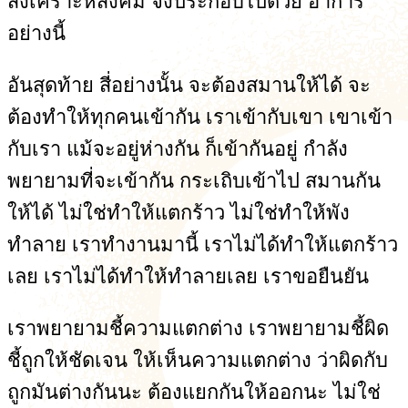
สังเคราะห์สังคม จึงประกอบไปด้วย อาการ
อย่างนี้
อันสุดท้าย สี่อย่างนั้น จะต้องสมานให้ได้ จะ
ต้องทำให้ทุกคนเข้ากัน เราเข้ากับเขา เขาเข้า
กับเรา แม้จะอยู่ห่างกัน ก็เข้ากันอยู่ กำลัง
พยายามที่จะเข้ากัน กระเถิบเข้าไป สมานกัน
ให้ได้ ไม่ใช่ทำให้แตกร้าว ไม่ใช่ทำให้พัง
ทำลาย เราทำงานมานี้ เราไม่ได้ทำให้แตกร้าว
เลย เราไม่ได้ทำให้ทำลายเลย เราขอยืนยัน
เราพยายามชี้ความแตกต่าง เราพยายามชี้ผิด
ชี้ถูกให้ชัดเจน ให้เห็นความแตกต่าง ว่าผิดกับ
ถูกมันต่างกันนะ ต้องแยกกันให้ออกนะ ไม่ใช่