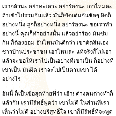
เรากล้านะ อย่าทะเลาะ อย่าร้องนะ เอาไหมละ
ถ้าเข้าไปรวมกันแล้ว มันก็ขัดเด่นกันชัดๆ ผิดก็
อย่างหนึ่ง ถูกก็อย่างหนึ่ง อย่าร้องนะ ขอเราทำ
อย่างนี้ คุณก็ทำอย่างนั้น แล้วอย่าร้อง มันข่ม
กัน ก็ต้องยอม อันไหนมันดีกว่า เขาตัดสินเอง
ชาวบ้านประชาชน เอาไหมละ แท้จริงก็ไม่เอา
แล้วจะขอให้เราไปเป็นอย่างที่เขาเป็น ก็อย่างที่
เขาเป็น มันผิด เราจะไปเป็นตามเขา ได้
อย่างไร
อันนี้ ก็เป็นข้อสุดท้ายที่ว่า เอ้า! ต่างคนต่างทำก็
แล้วกัน เรามีสิทธิ์พูดว่า เขาไม่ดี ในส่วนที่เรา
เห็นว่าไม่ดี อย่างบริสุทธิ์ใจ เขาก็มีสิทธิ์ที่จะพูด