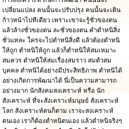
เปลี่ยนแปลง คนนั้นจะปรับปรุง คนนั้นจะเดิน
ก้าวหน้าไปทีเดียว เพราะเขาจะรู้ชั่วของตน
แล้วล้างชั่วของตน ละชั่วของตน คำตำหนิสิ่ง
ชั่วแหละ ใครจะไปตำหนิสิ่งดี แล้วต้องตำหนิ
ให้ถูก ตำหนิให้ถูก แล้วก็ตำหนิให้สมเหมาะ
สมควร ตำหนิให้สมเรื่องสมราว สมตัวสม
บุคคล ตำหนิได้อย่างมีประสิทธิภาพ ตำหนิได้
อย่างเกิดการพัฒนาได้ นี่เป็นความสามารถ
อย่างมาก นักสังคมสงเคราะห์ หรือ นัก
สังเคราะห์ ที่จะสังเคราะห์มนุษย์ สังเคราะห์
โลก สังเคราะห์ตนก็ตาม เราจะสงเคราะห์
ตนเอง เราก็ต้องตำหนิตนเอง แล้วตำหนิจริงๆ