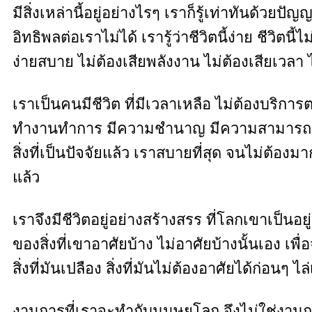
มีสิ่งเหล่านี้อยู่อย่างไรๆ เราก็รู้เท่าทันด้วยปั
อิทธิพลต่อเราไม่ได้ เรารู้ว่าชีวิตนี้ง่าย ชีว
ง่ายสบาย ไม่ต้องเสียพลังงาน ไม่ต้องเสียเวลา
เราเป็นคนมีชีวิต ที่มีเวลาเหลือ ไม่ต้องบริ
ทำงานทำการ มีความชำนาญ มีความสามารถ เป็นคน
สิ่งที่เป็นปัจจัยแล้ว เราสบายที่สุด จนไม่ต้องมา
แล้ว
เราจึงมีชีวิตอยู่อย่างสร้างสรร ที่โลกเขาเป็นอย
ของสิ่งที่เขาอาศัยบ้าง ไม่อาศัยบ้างนั้นเอง เพ
สิ่งที่มันเปลือง สิ่งที่มันไม่ต้องอาศัยได้ก่อน
งานการที่เราจะทำกับมนุษยโลก จึงไม่ใช่งานก