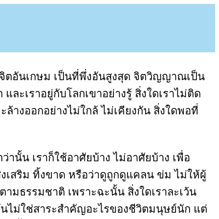
่าจิตอันเกษม เป็นที่พึ่งอันสูงสุด จิตวิญญาณเป็น
ละเราอยู่กับโลกเขาอย่างรู้ สิ่งใดเราไม่ติด
ะล้างออกอย่างไม่ใกล้ ไม่เคียงกัน สิ่งใดพอที่
ว่านั้น เราก็ใช้อาศัยบ้าง ไม่อาศัยบ้าง เพื่อ
งเสริม ทิ้งขาด หรือว่าดูถูกดูแคลน ข่ม ไม่ให้ผู้
ตามธรรมชาติ เพราะฉะนั้น สิ่งใดเราละเว้น
ง มันไม่ใช่สาระสำคัญอะไรของชีวิตมนุษย์นัก แต่