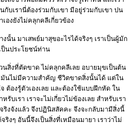
กับเรานี่ต้องร่วมกับเขา มีอยู่ร่วมกับเขา ปน
ราเองยังไม่คลุกคลีเกี่ยวข้อง
ย่างนั้น มาเสพย์มาสุขอะไรได้จริงๆ เราเป็นผู้มัก
คเป็นประโยชน์ท่าน
่วนสิ่งที่ตัดขาด ไม่คลุกคลีเลย อบายมุขเป็นต้น
่ามันไม่มีความสำคัญ ชีวิตขาดสิ่งนั้นได้ แต่ใน
จ ต้องรู้ตัวเองเลย และต้องใช้แบบฝึกหัด ใน
ำหรับเรา เราจะไม่เกี่ยวไม่ข้องเลย สำหรับเรา
จริงจังแล้ว จึงปฏินิสสัคคะ จึงจะกลับมามีสิ่งนี้
ริงๆ อันนี้จึงเป็นสิ่งที่เหมือนมายา เราว่าไม่