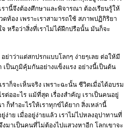
รานี้จึงต้องศึกษาและพิจารณา ต้องเรียนรู้ให้
ม่ปวดท้อง เพราะเราสามารถใช้ สภาพปฏิกิริยา
หรือว่าสิ่งที่เราไม่ได้ฝึกปรือนั้น มันก็จะ
ง อย่าว่าแต่สกปรกแบบโลกๆ ง่ายๆเลย ต่อให้มี
ป็นภูมิคุ้มกันอย่างแข็งแรง อย่างนี้เป็นต้น
ด เราก็จะเห็นจริง เพราะฉะนั้น ชีวิตเมื่อได้อบรม
ไรต่ออะไร แม้ที่สุด เรื่องสำคัญ เราเป็นคนอยู่
ก็ทำอะไรให้เราทุกข์ได้ยาก สิ่งเหล่านี้
ยู่ง่าย เมื่ออยู่ง่ายแล้ว เราไม่ไปหลงอุปาทานที่
เราจึงมาเป็นคนที่ไม่ต้องไปแสวงหาอีก โลกเขาจะ