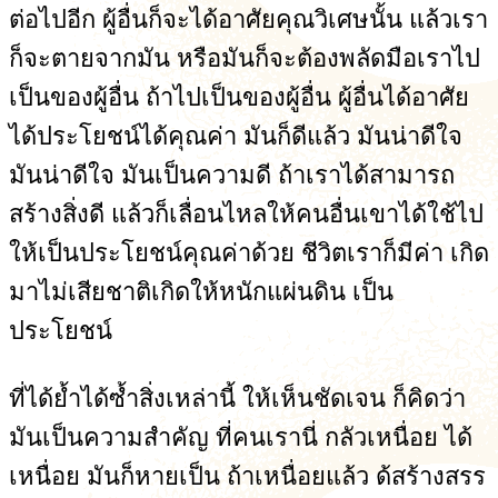
ต่อไปอีก ผู้อื่นก็จะได้อาศัยคุณวิเศษนั้น แล้วเรา
ก็จะตายจากมัน หรือมันก็จะต้องพลัดมือเราไป
เป็นของผู้อื่น ถ้าไปเป็นของผู้อื่น ผู้อื่นได้อาศัย
ได้ประโยชน์ได้คุณค่า มันก็ดีแล้ว มันน่าดีใจ
มันน่าดีใจ มันเป็นความดี ถ้าเราได้สามารถ
สร้างสิ่งดี แล้วก็เลื่อนไหลให้คนอื่นเขาได้ใช้ไป
ให้เป็นประโยชน์คุณค่าด้วย ชีวิตเราก็มีค่า เกิด
มาไม่เสียชาติเกิดให้หนักแผ่นดิน เป็น
ประโยชน์
ที่ได้ย้ำได้ซ้ำสิ่งเหล่านี้ ให้เห็นชัดเจน ก็คิดว่า
มันเป็นความสำคัญ ที่คนเรานี่ กลัวเหนื่อย ได้
เหนื่อย มันก็หายเป็น ถ้าเหนื่อยแล้ว ด้สร้างสรร