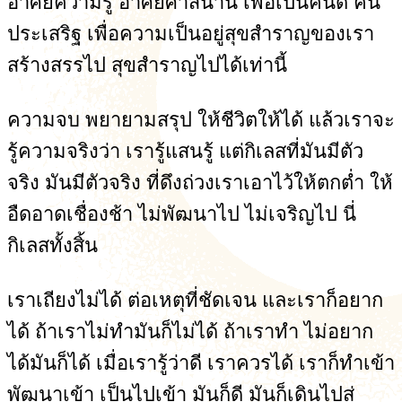
อาศัยความรู้ อาศัยศาสนานี้ เพื่อเป็นคนดี คน
ประเสริฐ เพื่อความเป็นอยู่สุขสำราญของเรา
สร้างสรรไป สุขสำราญไปได้เท่านี้
ความจบ พยายามสรุป ให้ชีวิตให้ได้ แล้วเราจะ
รู้ความจริงว่า เรารู้แสนรู้ แต่กิเลสที่มันมีตัว
จริง มันมีตัวจริง ที่ดึงถ่วงเราเอาไว้ให้ตกต่ำ ให้
อืดอาดเชื่องช้า ไม่พัฒนาไป ไม่เจริญไป นี่
กิเลสทั้งสิ้น
เราเถียงไม่ได้ ต่อเหตุที่ชัดเจน และเราก็อยาก
ได้ ถ้าเราไม่ทำมันก็ไม่ได้ ถ้าเราทำ ไม่อยาก
ได้มันก็ได้ เมื่อเรารู้ว่าดี เราควรได้ เราก็ทำเข้า
พัฒนาเข้า เป็นไปเข้า มันก็ดี มันก็เดินไปสู่