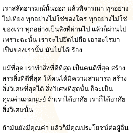
เราสลัดอารมณ์นั้นออก แล้วพิจารณา ทุกอย่าง
ไม่เที่ยง ทุกอย่างไม่ใช่ของใคร ทุกอย่างไม่ใช่
ของเรา ทุกอย่างเป็นสิ่งที่ผ่านไป แล้วก็ผ่านไป
เพราะฉะนั้น เราจะไปยึดไปถือ เอาอะไรมา
เป็นของเรานั้น มันไม่ได้เรื่อง
แม้ที่สุด เราทำสิ่งที่ดีที่สุด เป็นคนดีที่สุด สร้าง
สรรสิ่งที่ดีที่สุด ให้คนได้มีความสามารถ สร้าง
สิ่งวิเศษที่สุดได้ สิ่งวิเศษที่สุดนั้น ก็จะเป็น
คุณค่าแก่มนุษย์ ถ้าเราได้อาศัย เราก็ได้อาศัย
สิ่งวิเศษนั้น
ถ้ามันยังมีคุณค่า แล้วก็มีคุณประโยชน์ต่อผู้อื่น