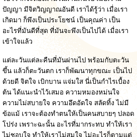
ปัญญา มีจิตวิญญาณอันดี เราได้รู้ว่า เมื่อเรา
เกิดมา ก็พึงเป็นประโยชน์ เป็นคุณค่า เป็น
อะไรที่มันดีที่สุด ที่มันจะพึงเป็นไปได้ เมื่อเรา
เข้าใจแล้ว
แต่ละวันแต่ละคืนที่มันผ่านไป พร้อมกับตะวัน
ขึ้น แล้วก็ตะวันตก เราก็พัฒนาทุกขณะ เป็นไป
ด้วยดี จิตใจ เบิกบาน แจ่มใส นี่เป็นกำไรเบื้อง
ต้น ได้แนะนำไว้เสมอ ความหมองหม่นใจ
ความไม่สบายใจ ความอึดอัดใจ สลัดทิ้ง ไม่มี
ข้อแม้ เราจะต้องทำตนให้เป็นคนสบายๆ ปลอด
โปร่ง เพราะฉะนั้น อะไรที่มากระทบ ทำให้เรา
ไม่ชอบใจ ทำให้เราไม่สมใจ ไม่อะไรก็ตามแต่