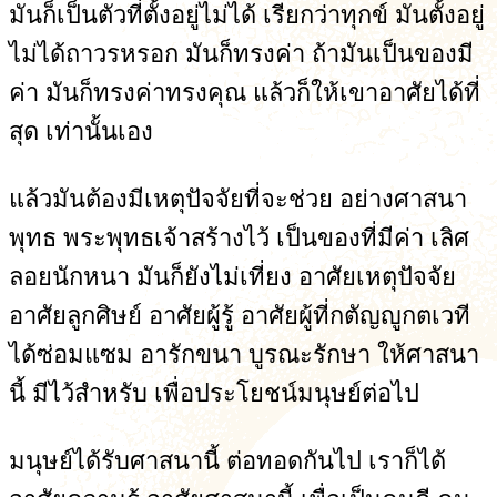
มันก็เป็นตัวที่ตั้งอยู่ไม่ได้ เรียกว่าทุกข์ มันตั้งอยู่
ไม่ได้ถาวรหรอก มันก็ทรงค่า ถ้ามันเป็นของมี
ค่า มันก็ทรงค่าทรงคุณ แล้วก็ให้เขาอาศัยได้ที่
สุด เท่านั้นเอง
แล้วมันต้องมีเหตุปัจจัยที่จะช่วย อย่างศาสนา
พุทธ พระพุทธเจ้าสร้างไว้ เป็นของที่มีค่า เลิศ
ลอยนักหนา มันก็ยังไม่เที่ยง อาศัยเหตุปัจจัย
อาศัยลูกศิษย์ อาศัยผู้รู้ อาศัยผู้ที่กตัญญูกตเวที
ได้ซ่อมแซม อารักขนา บูรณะรักษา ให้ศาสนา
นี้ มีไว้สำหรับ เพื่อประโยชน์มนุษย์ต่อไป
มนุษย์ได้รับศาสนานี้ ต่อทอดกันไป เราก็ได้