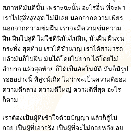
สภาพที่มันดีขึ้น เพราะฉะนั้น อะไรอื่น ที่จะพา
เราไปสู่สิ่งสูงสุด ไม่มีเลย นอกจากความเพียร
นอกจากความข่มฝืน เราจะมีความข่มความ
ฝืน ฝืนไปสู่ดี ไม่ใช่ดีนี่มันไม่ฝืน, มันฝืน ฝืนจน
กระทั่ง สุดท้าย เราได้ชำนาญ เราได้สามารถ
แล้วมันก็ไม่ฝืน มันได้โดยไม่ยาก ได้โดยไม่
ลำบาก แล้วสุดท้าย ก็ได้เป็นอัตโนมัติ มันก็มีรูป
รอยอย่างนี้ พิสูจน์เถิด ไม่ว่าจะเป็นความดีย่อม
ความดีกลาง ความดีใหญ่ ความดีที่สุด อะไร
ก็ตาม
เราต้องเป็นผู้ที่เข้าใจด้วยปัญญา แล้วก็สู้ไม่
ถอย เป็นผู้ที่เอาจริง เป็นผู้ที่จะไม่ถอยหลังเลย