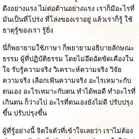
ดึงอย่างแรง ไม่ต่อต้านอย่างแรง เราก็มีอะไรที่
มันเป็นที่โปร่ง ที่โล่งของเราอยู่ แล้วเราก็รู้ ใช้
ธาตุรู้ของเรา รู้ยิ่ง
นี่ก็พยายามใช้ภาษา ก็พยายามอธิบายลักษณะ
ธรรม ผู้ที่ปฏิบัติธรรม โดยไม่อึดอัดขัดเคืองใน
ใจ รับรู้ความจริง วิเคราะห์ความจริง วิจัย
ความจริง เลือกเฟ้นความจริง อะไรเหมาะกับ
ตนเอง อะไรเหมาะกับตน ทำได้พอดี ทำอะไรที่
เกินตน ก็ว่างไป อะไรที่ตนเองยังไม่ดี ปรับปรุง
ขึ้น ปรับปรุงขึ้น
ผู้ที่รู้อย่างนี้ จิตใจตัวที่เข้าใจเลยว่า เราไม่ต้อง