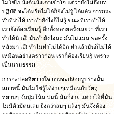
ไม่ใช่ไปนั่งด้นนั่งเดาเข้าใจ แต่ว่ายังไม่ถึงบท
ปฏิบัติ จะได้หรือไม่ได้ก็ยังไม่รู้ ได้แล้ว การกระ
ทำที่ว่าได้ เราทำยังไงก็ไม่รู้ ขณะที่เราทำได้
เรายังต้องเรียนรู้ อีกตั้งหลายครั้งเลยว่า ที่เรา
ทำได้นี่ เอ๊! มันทำยังไงนะ มันไม่แม่น พอครั้ง
หลังมา เอ๊! ทำไมทำไม่ได้อีก ทำแล้วมันก็ไม่ได้
เหมือนอย่างคราวก่อน เราก็ต้องเรียนรู้ เพราะ
เป็นนามธรรม
การจะปลดจิตวางใจ การจะปล่อยรูปร่างนั้น
สภาพนี้ มันไม่ใช่รู้ได้ง่ายๆเหมือนกับวัตถุ
หยาบๆ จับปุ่มโน้น ปมนี้ มันก็ง่าย แต่ว่าไอ้ที่มัน
ไม่มีตัวมีตนเลย ยิ่งกว่าลมๆ แล้งๆ มันจึงต้อง