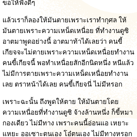
ขอให้ฟังดีๆ
แล้วเราก็ลองให้มันตายเพราะเราทำกุศล ให้
มันตายเพราะความเหน็ดเหนื่อย ที่ทำงานดูซิ
อาตมาพูดอย่างนี้ อาตมาท้าได้เลยว่า คนขี้
เกียจจะไม่ตายเพราะความเหน็ดเหนื่อยทำงาน
คนขี้เกียจนี้ พอทำเหนื่อยสักอีกนิดหนึ่ง หนีแล้ว
ไม่มีการตายเพราะความเหน็ดเหนื่อยทำงาน
เลย ตราหน้าได้เลย คนขี้เกียจนี่ ไม่มีหรอก
เพราะฉะนั้น ถึงพูดให้ตาย ให้มันตายโดย
ความเหนื่อยที่ทำงานดูซิ จ้างล้านหนึ่ง ก็ขี้หมา
กองเดียว ไม่มีทาง เพราะคนนี้อ่อนแอ เหยาะ
แหยะ ออเซาะตนเอง โอ๋ตนเอง ไม่มีทางหรอก