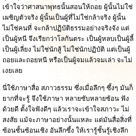
เข้าใจว่าศาสนาพุทธนั้นสอนให้ถอย ผู้นั้นไม่ใช่
เผชิญตัวจริง ผู้นั้นเป็นผู้ที่ไม่ใช่กล้าจริง ผู้นั้น
ไม่ใช่คนที่ จะกล้าปฏิบัติธรรมอย่างจริงจัง แต่
เป็นผู้หนี จึงเรียกว่าโลกันตระ เป็นผู้หลบเป็นผู้ลี้
เป็นผู้เลี่ยง ไม่ใช่นักสู้ ไม่ใช่นักปฏิบัติ แต่เป็นผู้
ถอยและถอยหนี หรือเป็นผู้จมแล้วจมเล่า จะไม่
เงยเลย
นี่ใช้ภาษาสื่อ สภาวธรรม ซึ่งเมื่อลึกๆ ซึ้งๆ มันก็
ยากที่จะรู้ จึงใช้ภาษา หลายซับหลายซ้อน ฟัง
ด้วยดี ตั้งใจฟังดีๆ แล้วเราจะเข้าใจสภาวะ ไม่
สงสัย แม้จะภาษาอย่างนั้นแหละ แต่มันสื่อสิ่งที่
ซ้อนชั้นซ้อนเชิง อันลึกซึ้ง ให้เรารู้ชั้นรู้เชิงลึก