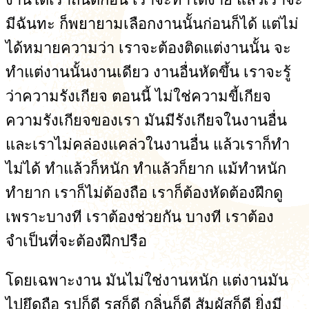
มีฉันทะ ก็พยายามเลือกงานนั้นก่อนก็ได้ แต่ไม่
ได้หมายความว่า เราจะต้องติดแต่งานนั้น จะ
ทำแต่งานนั้นงานเดียว งานอื่นหัดขึ้น เราจะรู้
ว่าความรังเกียจ ตอนนี้ ไม่ใช่ความขี้เกียจ
ความรังเกียจของเรา มันมีรังเกียจในงานอื่น
และเราไม่คล่องแคล่วในงานอื่น แล้วเราก็ทำ
ไม่ได้ ทำแล้วก็หนัก ทำแล้วก็ยาก แม้ทำหนัก
ทำยาก เราก็ไม่ต้องถือ เราก็ต้องหัดต้องฝึกดู
เพราะบางที เราต้องช่วยกัน บางที เราต้อง
จำเป็นที่จะต้องฝึกปรือ
โดยเฉพาะงาน มันไม่ใช่งานหนัก แต่งานมัน
ไปยึดถือ รูปก็ดี รสก็ดี กลิ่นก็ดี สัมผัสก็ดี ยิ่งมี