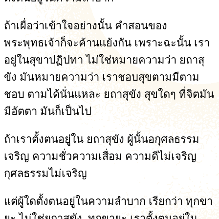
ถ้าเผื่อว่าเข้าใจอย่างนั้น คำสอนของ
พระพุทธเจ้าก็จะค้านแย้งกัน เพราะฉะนั้น เรา
อยู่ในสุขาปฏิปทา ไม่ใช่หมายความว่า ยถาสุ
ขัง มันหมายความว่า เราชอบสุขตามมีตาม
ชอบ ตามได้นั่นแหละ ยถาสุขัง สุขใดๆ ที่จิตมัน
มีอัตตา มันก็เป็นไป
ถ้าเราตั้งตนอยู่ใน ยถาสุขัง ผู้นั้นอกุศลธรรม
เจริญ ความชั่วความเสื่อม ความดีไม่เจริญ
กุศลธรรมไม่เจริญ
แต่ผู้ใดตั้งตนอยู่ในความลำบาก เรียกว่า ทุกขา
ยะ ไม่ใช่ยถาสุขัง, ทุกขายะ เราตั้งตนอยู่ใน