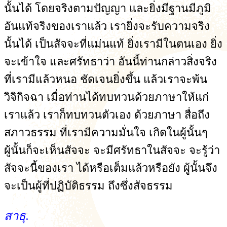
นั้นได้ โดยจริงตามปัญญา และยิ่งมีฐานมีภูมิ
อันแท้จริงของเราแล้ว เรายิ่งจะรับความจริง
นั้นได้ เป็นสัจจะที่แม่นแท้ ยิ่งเรามีในตนเอง ยิ่ง
จะเข้าใจ และศรัทธาว่า อันนี้ท่านกล่าวสิ่งจริง
ที่เรามีแล้วหนอ ชัดเจนยิ่งขึ้น แล้วเราจะพ้น
วิจิกิจฉา เมื่อท่านได้ทบทวนด้วยภาษาให้แก่
เราแล้ว เราก็ทบทวนตัวเอง ด้วยภาษา สื่อถึง
สภาวธรรม ที่เรามีความมั่นใจ เกิดในผู้นั้นๆ
ผู้นั้นก็จะเห็นสัจจะ จะมีศรัทธาในสัจจะ จะรู้ว่า
สัจจะนี้ของเรา ได้หรือเต็มแล้วหรือยัง ผู้นั้นจึง
จะเป็นผู้ที่ปฏิบัติธรรม ถึงซึ่งสัจธรรม
สาธุ.