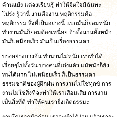
ค้านแย้ง แต่จงเรียนรู้ ทำให้จิตใจมีฉันทะ
โปร่ง รู้ว่านี่ งานคืองาน พฤติกรรมคือ
พฤติกรรม สิ่งที่เป็นอย่างนี้ แบกมันก็ย่อมหนัก
ทำงานมันก็ย่อมต้องเหนื่อย ถ้าทั้งนานทั้งหนัก
มันก็เหนื่อยเร็ว มันเป็นเรื่องธรรมดา
บางอย่างบางอัน ทำนานไม่หนัก เราทำได้
เรื่อยๆไปทั้งวัน บางคนที่เก่งแล้ว แม้หนักก็ยัง
ทนได้มาก ไม่เหนื่อยเร็ว ก็เป็นธรรมดา
ธรรมชาติของผู้ฝึกฝน การงานไม่ใช่ทุกข์ การ
งานไม่ใช่สิ่งที่จะทำให้เราเสื่อมเสีย การงาน
เป็นสิ่งที่ดี ทำให้คนเรายิ่งเกิดธรรมะ
งานใดเราถนัดก่อน เราจะทำได้ง่าย แล้วเราจะ