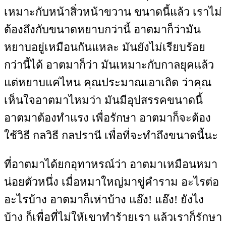
เหมาะกับหน้าสิ่วหน้าขวาน ขนาดนี้แล้ว เราไม่
ต้องถึงกับขนาดหยาบกว่านี้ อาตมาก็ว่ามัน
หยาบอยู่เหมือนกันแหละ มันยังไม่เรียบร้อย
กว่านี้ได้ อาตมาก็ว่า มันเหมาะกับกาลยุคแล้ว
แต่หยาบแค่ไหน คุณประมาณเอาเถิด ว่าคุณ
เห็นใจอาตมาไหมว่า มันมีอุปสรรคขนาดนี้
อาตมาต้องทำแรง เพื่อรักษา อาตมาก็จะต้อง
ใช้วิธี กลวิธี กลปรานี เพื่อที่จะทำถึงขนาดนี้นะ
ที่อาตมาได้ยกอุทาหรณ์ว่า อาตมาเหมือนหมา
น่อยตัวหนึ่ง เมื่อหมาใหญ่มาขู่คำราม อะไรต่อ
อะไรบ้าง อาตมาก็เห่าบ้าง แอ๊ง! แอ๊ง! ยังไง
บ้าง ก็เพื่อที่ไม่ให้เขาทำร้ายเรา แล้วเราก็รักษา