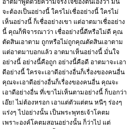
อาตมาพูดด้วยความจริงใจของตนเองว่า มัน
จะต้องเป็นอย่างนี้ ใครไม่เชื่ออย่างนี้ ใครไม่
เห็นอย่างนี้ ก็เชื่ออย่างเขา แต่อาตมาเชื่ออย่าง
นี้ คุณก็พิจารณาว่า เชื่ออย่างนี้ดีหรือไม่ดี คุณ
ตัดสินเอาตาม ถูกหรือไม่ถูกคุณตัดสินเอาตาม
แต่อาตมาบอกแล้ว อาตมาเห็นอย่างนี้ มั่นใจ
อย่างนี้ อย่างนี้คือถูก อย่างนี้คือดี อาตมาจะเอา
ดีอย่างนี้ ใครจะเอาดีอย่างอื่นก็เรื่องของคนอื่น
คุณจะเอาดีอย่างอื่นก็เรื่องของคนอื่น คุณจะ
เอาดีอย่างอื่น ที่เขาไม่เห็นตามอย่างนี้ ก็บอกว่า
เอ๊ย! ไม่ต้องหรอก เอาแต่ตัวแต่ตน หนีๆ ร่องๆ
แร่งๆ ไปอย่างนั้น เป็นพระพุทธเจ้าโคตม
เพราะองค์โคตมสอนอย่างนั้น ก็ว่าไป แต่