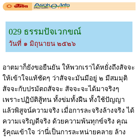
029 ธรรมปัจเวกขณ์
วันที่ ๑ มิถุนายน ๒๕๒๖
อาตมาก็ยังขอยืนยัน ให้พวกเราได้หยั่งถึงสัจจะ
ให้เข้าใจแท้ชัดๆ ว่าสัจจะมันมีอยู่ ๒ มีสมมุติ
สัจจะกับปรมัตถสัจจะ สัจจะจะได้มาจริงๆ
เพราะปฏิบัติสู้ทน ทั้งข่มทั้งฝืน ทั้งใช้ปัญญา
แล้วพิสูจน์ความจริง เมื่อการละจริงล้างจริง ได้
ความเจริญดีจริง ด้วยความพ้นทุกข์จริง คุณ
รู้คุณเข้าใจ ว่านี่เป็นการละหน่ายคลาย ล้าง