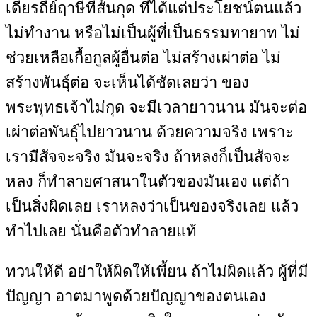
เดียรถีย์ฤาษีที่สั้นกุด ที่ได้แต่ประโยชน์ตนแล้ว
ไม่ทำงาน หรือไม่เป็นผู้ที่เป็นธรรมทายาท ไม่
ช่วยเหลือเกื้อกูลผู้อื่นต่อ ไม่สร้างเผ่าต่อ ไม่
สร้างพันธุ์ต่อ จะเห็นได้ชัดเลยว่า ของ
พระพุทธเจ้าไม่กุด จะมีเวลายาวนาน มันจะต่อ
เผ่าต่อพันธุ์ไปยาวนาน ด้วยความจริง เพราะ
เรามีสัจจะจริง มันจะจริง ถ้าหลงก็เป็นสัจจะ
หลง ก็ทำลายศาสนาในตัวของมันเอง แต่ถ้า
เป็นสิ่งผิดเลย เราหลงว่าเป็นของจริงเลย แล้ว
ทำไปเลย นั่นคือตัวทำลายแท้
ทวนให้ดี อย่าให้ผิดให้เพี้ยน ถ้าไม่ผิดแล้ว ผู้ที่มี
ปัญญา อาตมาพูดด้วยปัญญาของตนเอง