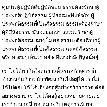
คุ้มกัน ผู้ปฏิบัติดีปฏิบัติชอบ ธรรมต้องรักษาผู้
ประพฤติปฏิบัติธรรม ผู้มีธรรมะที่แท้จริง ผู้
ประพฤติธรรมที่เป็นสัจธรรม ธรรมะต้องรักษา
ผู้ที่มีสัจธรรม มันจะบอกว่า ธรรมะรักษาผู้
ประพฤติธรรมเฉยๆ ไม่พอ ธรรมะต้องรักษาผู้
ประพฤติธรรมที่เป็นสัจธรรม และมีสัจธรรม
จริง อาตมาเห็นว่า อย่างที่เรากำลังพิสูจน์อยู่
เราไม่ได้พากันวิ่งลนลานดิ้นรนหนี แต่เราก็
ทำงานกันก้าวหน้า พัฒนากันไปอยู่ได้ เราไม่
ได้ไปตอบโต้ โต้เถียงต่อสู้อย่างกร้าวกราด ต่อสู้
อย่างหยาบ เราไม่ได้ต่อสู้อย่างหยาบคายเลย
เราว่าขนาดนี้ พอเหมาะกับเหตุการณ์ พอ