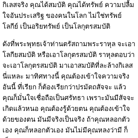
กิเลสจริง คุณได้สมบัติ คุณได้ทรัพย์ ความปลื้ม
ใจอันประเสริฐ ของคนในโลก ไม่ใช่ทรัพย์
โลกีย์ เป็นอริยทรัพย์ เป็นโลกุตรสมบัติ
ดังที่พระพุทธเจ้าท่านตรัสถามพระราหุล จะเอา
โลกียสมบัติ หรือเอาโลกุตรสมบัติ ราหุลตอบว่า
จะเอาโลกุตรสมบัติ มาเอาสมบัติที่ละล้างกิเลส
นี่แหละ มาทิศทางนี้ คุณต้องเข้าใจความจริง
อันนี้ ที่เรียก ก็ต้องเรียกว่าปรมัตถสัจจะ แล้ว
คุณก็มั่นใจเชื่อถือเป็นศรัทธา เพราะมันมีสัจจะ
เกิดแล้วหนอ คุณต้องรู้ด้วยตน คุณต้องเข้าใจ
ด้วยของตน มันมีจริงเป็นจริง ถ้าคุณหลอกตัว
เอง คุณก็หลอกตัวเอง มันไม่มีคุณหลงว่ามี ก็