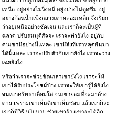
แม้แต่เราอยู่กับสมมุติสัจจะในโลก จึงอยู่อย่าง
เหนือ อยู่อย่างไม่วิ่งหนี อยู่อย่างไม่ดูดซึม อยู่
อย่างก้อนน้ำแข็งกลางเตาหลอมเหล็ก จึงเรียก
ว่าอยู่เหนืออย่างชัดเจน และเราก็จะเป็นผู้ที่
ฉลาด ปรับสมมุติสัจจะ เราจะทำยังไง อยู่กับ
คนเขามีอย่างนี้แหละ เขามีสิ่งที่เราหลุดพ้นมา
ได้นี้แหละ เราจะปรับตัวกับเขายังไง เราจะวาง
เฉยยังไง
หรือว่าเราจะช่วยขัดเกลาเขายังไง เราจะให้
เขาได้รับประโยชน์บ้าง เราจะให้เขารู้ได้ยังไง
จนเขาศรัทธาเลื่อมใส จนเขายอมที่จะมาล้าง
ตาม เพราะเขาเห็นดีเขาเห็นชอบ แล้วเขาก็ละ
เขาก็มีวิธี นโยบาย ช่วยเขาล้างเขาละได้อีก