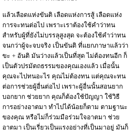
แล้วเลือดแห่งขันติ เลือดแห่งการสู้ เลือดแห่ง
การจะทนต่อไป เพราะเราต้องใช้คำว่าทน
สำหรับผู้ที่ยังไม่บรรลุสูงสุด จะต้องใช้คำว่าทน
จนกว่าผู้จะจบจริง เป็นขันติ ที่แยกภาษาแล้วว่า
ขะ + อันติ มันว่างแล้วเป็นที่สุด ไม่ต้องทนอีก ก็
เป็นตัวปรมัตถธรรมของคุณเองแล้ว เมื่อนั้น
คุณจะไปทนอะไร คุณไม่ต้องทน แต่คุณจะทน
ต่อการช่วยผู้อื่นต่อไป เพราะผู้อื่นนั้นสอนยาก
บอกยาก ช่วยยาก คุณก็ต้องใช้ปัญญา ใช้วิธี
การอย่างอาตมา ทำไปได้น้อยก็ตาม ตามฐานะ
ของคุณ หรือไม่ก็ร่วมมือร่วมใจอาตมา ช่วย
อาตมา เป็นเรี่ยวเป็นแรงอย่างที่เป็นมาอยู่ มันก็