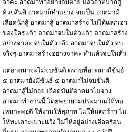
จาคะ อาตมาทำอย่างจบตาย แล้วอาตมาก็สู้
ด้วยสันติ อาตมาก็ทำอย่าง จบเป็น อาตมามี
เลือดนักสู้ อาตมาสู้ อาตมาสร้าง ไม่ได้แลกเอา
ของใครแล้ว อาตมาจบในตัวแล้ว อาตมาสร้าง
อย่างจาคะ จบในตัวแล้ว อาตมาจบในตัว จบ
จริงๆ อาตมาสร้างอย่างจาคะ ทำแล้วจบในตัว
แต่อาตมาจะไม่จบขันติ ตราบที่อาตมามีขันธ์
๕ อาตมายังมีขันธ์ ๕ อาตมาไม่จบขันติ
อาตมาสู้ไม่ถอย เลือดขันติอาตมาไม่จาง
อาตมาทำงานนี้ โดยพยายามประมาณให้พอ
เหมาะพอดี ให้งามให้สุภาพ ไม่ให้แตกร้าว ไม่
ให้ทะเลาะเบาะแว้ง ไม่ให้อยู่อย่างเดือดร้อน