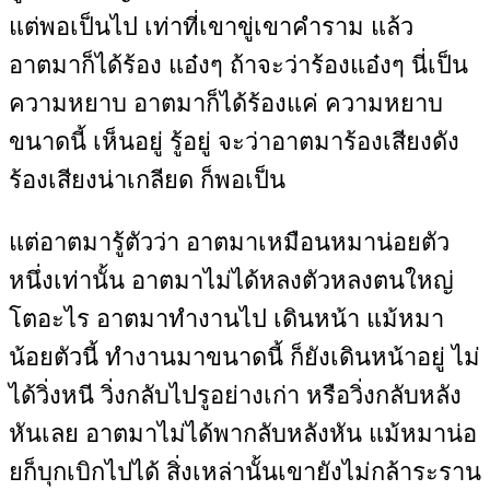
แต่พอเป็นไป เท่าที่เขาขู่เขาคำราม แล้ว
อาตมาก็ได้ร้อง แอ๋งๆ ถ้าจะว่าร้องแอ๋งๆ นี่เป็น
ความหยาบ อาตมาก็ได้ร้องแค่ ความหยาบ
ขนาดนี้ เห็นอยู่ รู้อยู่ จะว่าอาตมาร้องเสียงดัง
ร้องเสียงน่าเกลียด ก็พอเป็น
แต่อาตมารู้ตัวว่า อาตมาเหมือนหมาน่อยตัว
หนึ่งเท่านั้น อาตมาไม่ได้หลงตัวหลงตนใหญ่
โตอะไร อาตมาทำงานไป เดินหน้า แม้หมา
น้อยตัวนี้ ทำงานมาขนาดนี้ ก็ยังเดินหน้าอยู่ ไม่
ได้วิ่งหนี วิ่งกลับไปรูอย่างเก่า หรือวิ่งกลับหลัง
หันเลย อาตมาไม่ได้พากลับหลังหัน แม้หมาน่อ
ยก็บุกเบิกไปได้ สิ่งเหล่านั้นเขายังไม่กล้าระราน