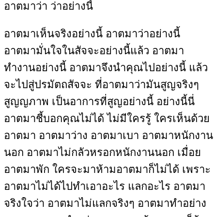
อาตมาว่า ว่าอย่างนี้
อาตมาเห็นจริงอย่างนี้ อาตมาว่าอย่างนี้
อาตมามั่นใจในสัจจะอย่างนี้แล้ว อาตมา
ทำงานอย่างนี้ อาตมาจึงนำคุณไปอย่างนี้ แล้ว
จะไปสู่ปรมัตถสัจจะ ที่อาตมาว่ามันสูญจริงๆ
สูญญภาพ เป็นอาการที่สูญอย่างนี้ อย่างนี้นี่
อาตมาชี้บอกคุณไม่ได้ ไม่มีใครรู้ ใครเห็นด้วย
อาตมา อาตมาว่าง อาตมาเบา อาตมาหนักงาน
นอก อาตมาไม่กลัวหรอกหนักงานนอก เมื่อย
อาตมาพัก ใครจะมาห้ามอาตมาก็ไม่ได้ เพราะ
อาตมาไม่ได้ไปทำเอาอะไร แลกอะไร อาตมา
จริงใจว่า อาตมาไม่แลกจริงๆ อาตมาทำอย่าง