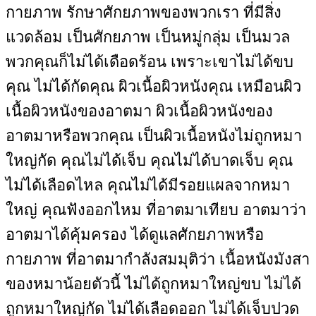
กายภาพ รักษาศักยภาพของพวกเรา ที่มีสิ่ง
แวดล้อม เป็นศักยภาพ เป็นหมู่กลุ่ม เป็นมวล
พวกคุณก็ไม่ได้เดือดร้อน เพราะเขาไม่ได้ขบ
คุณ ไม่ได้กัดคุณ ผิวเนื้อผิวหนังคุณ เหมือนผิว
เนื้อผิวหนังของอาตมา ผิวเนื้อผิวหนังของ
อาตมาหรือพวกคุณ เป็นผิวเนื้อหนังไม่ถูกหมา
ใหญ่กัด คุณไม่ได้เจ็บ คุณไม่ได้บาดเจ็บ คุณ
ไม่ได้เลือดไหล คุณไม่ได้มีรอยแผลจากหมา
ใหญ่ คุณฟังออกไหม ที่อาตมาเทียบ อาตมาว่า
อาตมาได้คุ้มครอง ได้ดูแลศักยภาพหรือ
กายภาพ ที่อาตมากำลังสมมุติว่า เนื้อหนังมังสา
ของหมาน้อยตัวนี้ ไม่ได้ถูกหมาใหญ่ขบ ไม่ได้
ถูกหมาใหญ่กัด ไม่ได้เลือดออก ไม่ได้เจ็บปวด