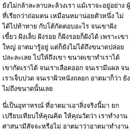
ยังไม่กล้าละลาบละล้วงเรา แม้เราจะอยู่อย่าง ผู้
ที่เรียกว่าถ่อมตน เหมือนหมาน่อยตัวหนึ่ง ไม่
ได้ไปท้าทาย กับโต้กัดตอบอะไร จนเขาฝัง
เขี้ยว ฝังเล็บ ฝังรอย ก็ฝังรอยก็ฝังได้ เพราะเขา
ใหญ่ อาตมารู้อยู่ แต่ก็ยังไม่ได้ถึงขนาดปล่อย
ปละละเลย ไปให้ถึงเขา ขนาดเขาทำเราได้
เขากัดเราได้ จนเราเลือดออก จนเรามีแผล จน
เราเจ็บปวด จนเราผิวหนังถลอก อาตมาก็ว่า ยัง
ไม่ถึงขนาดนั้นเลย
นี่เป็นอุทาหรณ์ ที่อาตมาเอาสิ่งจริงนี้มา ยก
เปรียบเทียบให้คุณคิด ให้คุณวัดว่า เราทำงาน
ศาสนามีสัจจะหรือไม่ อาตมาว่าอาตมาทำงาน