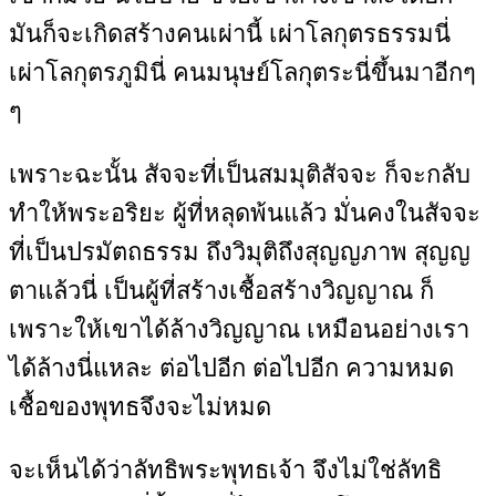
มันก็จะเกิดสร้างคนเผ่านี้ เผ่าโลกุตรธรรมนี่
เผ่าโลกุตรภูมินี่ คนมนุษย์โลกุตระนี่ขึ้นมาอีกๆ
ๆ
เพราะฉะนั้น สัจจะที่เป็นสมมุติสัจจะ ก็จะกลับ
ทำให้พระอริยะ ผู้ที่หลุดพ้นแล้ว มั่นคงในสัจจะ
ที่เป็นปรมัตถธรรม ถึงวิมุติถึงสุญญภาพ สุญญ
ตาแล้วนี่ เป็นผู้ที่สร้างเชื้อสร้างวิญญาณ ก็
เพราะให้เขาได้ล้างวิญญาณ เหมือนอย่างเรา
ได้ล้างนี่แหละ ต่อไปอีก ต่อไปอีก ความหมด
เชื้อของพุทธจึงจะไม่หมด
จะเห็นได้ว่าลัทธิพระพุทธเจ้า จึงไม่ใช่ลัทธิ