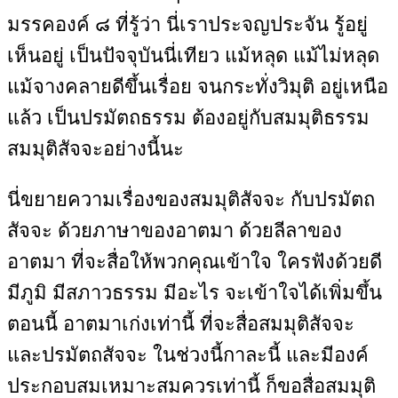
มรรคองค์ ๘ ที่รู้ว่า นี่เราประจญประจัน รู้อยู่
เห็นอยู่ เป็นปัจจุบันนี่เทียว แม้หลุด แม้ไม่หลุด
แม้จางคลายดีขึ้นเรื่อย จนกระทั่งวิมุติ อยู่เหนือ
แล้ว เป็นปรมัตถธรรม ต้องอยู่กับสมมุติธรรม
สมมุติสัจจะอย่างนี้นะ
นี่ขยายความเรื่องของสมมุติสัจจะ กับปรมัตถ
สัจจะ ด้วยภาษาของอาตมา ด้วยลีลาของ
อาตมา ที่จะสื่อให้พวกคุณเข้าใจ ใครฟังด้วยดี
มีภูมิ มีสภาวธรรม มีอะไร จะเข้าใจได้เพิ่มขึ้น
ตอนนี้ อาตมาเก่งเท่านี้ ที่จะสื่อสมมุติสัจจะ
และปรมัตถสัจจะ ในช่วงนี้กาละนี้ และมีองค์
ประกอบสมเหมาะสมควรเท่านี้ ก็ขอสื่อสมมุติ