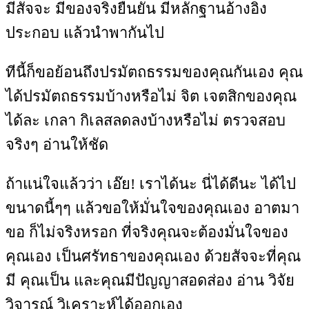
มีสัจจะ มีของจริงยืนยัน มีหลักฐานอ้างอิง
ประกอบ แล้วนำพากันไป
ทีนี้ก็ขอย้อนถึงปรมัตถธรรมของคุณกันเอง คุณ
ได้ปรมัตถธรรมบ้างหรือไม่ จิต เจตสิกของคุณ
ได้ละ เกลา กิเลสลดลงบ้างหรือไม่ ตรวจสอบ
จริงๆ อ่านให้ชัด
ถ้าแน่ใจแล้วว่า เอ๊ย! เราได้นะ นี่ได้ดีนะ ได้ไป
ขนาดนี้ๆๆ แล้วขอให้มั่นใจของคุณเอง อาตมา
ขอ ก็ไม่จริงหรอก ที่จริงคุณจะต้องมั่นใจของ
คุณเอง เป็นศรัทธาของคุณเอง ด้วยสัจจะที่คุณ
มี คุณเป็น และคุณมีปัญญาสอดส่อง อ่าน วิจัย
วิจารณ์ วิเคราะห์ได้ออกเอง