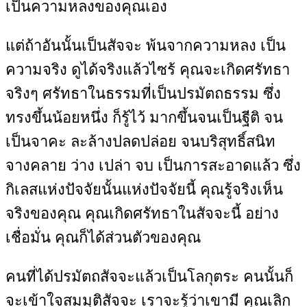
เป็นความหลงของคุณเอง
แต่ถ้าอันนั้นเป็นสัจจะ พ้นจากความหลง เป็น
ความจริง ดูได้จริงแล้วไซร้ คุณจะเกิดศรัทธา
จริงๆ ศรัทธาในธรรมที่เป็นปรมัตถธรรม ซึ่ง
ทรงขึ้นน้อยหนึ่ง ก็รู้ไว้ มากขึ้นจนเป็นฐีติ จน
เป็นจาคะ ละล้างปลดปล่อย จนบริสุทธิ์สนิท
จางคลาย ว่าง เปล่า จบ เป็นการสะอาดแล้ว ซึ่ง
กิเลสแห่งปัจจัยนั้นแห่งปัจจัยนี้ คุณรู้จริงเห็น
จริงของคุณ คุณเกิดศรัทธาในสัจจะนี้ อย่าง
เชื่อมั่น คุณก็ได้ส่วนตัวของคุณ
คนที่ได้ปรมัตถสัจจะแล้วเป็นโลกุตระ คนนั้นก็
จะเข้าใจสมมุติสัจจะ เราจะรู้ว่าเขามี คุณเลิก