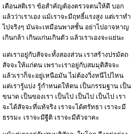
เตือนสติเรา ข้อสำคัญต้องตรวจตนให้ดี บอก
แล้วว่าเราเอง แม้เราจะมีฤทธิ์แรงสูง แต่เราทำ
ไปจริงๆ มันจะเหมือนพาสชั้น อย่าไปอาจหาญ
เกินกล้า เกินแก่นเกินตัว แล้วเราเองจะแย่นะ
แต่เราอยู่กับสัจจะทั้งสองส่วน เราสร้างปรมัตถ
สัจจะให้แก่ตน เพราะเราอยู่กับสมมุติสัจจะ
แล้วเราก็จะอยู่เหนือมัน ไม่ต้องวิ่งหนีไปไหน
แต่เรารู้แบ่ง รู้กำหนดให้ตน เป็นกรรมฐาน เป็น
ขนาด เป็นของเรา เป็นไป เป็นไป เป็นไป เรา
จะได้สัจจะที่แท้จริง เราจะได้ศรัทธา เราจะมี
ธรรมะ เราจะมีฐีติ เราจะมีตัวจาคะ