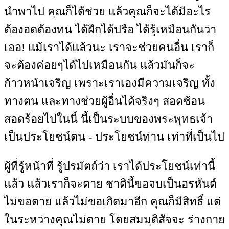
นำพาไป คุณก็ได้ช่วย แล้วคุณก็จะได้มีอะไร
ต้องอดต้องทน ได้ฝึกได้ปรือ ได้รู้เหมือนกันว่า
เออ! แม้เราได้แล้วนะ เราจะช่วยคนอื่น เราก็
จะต้องค่อยๆได้ไปเหมือนกัน แล้วมันก็จะ
ก้าวหน้าเจริญ เพราะเราเองมีความเจริญ ทั้ง
ทางตน และทางช่วยผู้อื่นได้จริงๆ สอดซ้อน
สอดร้อยไปในนี้ นี้เป็นระบบของพระพุทธเจ้า
เป็นประโยชน์ตน - ประโยชน์ท่าน เท่าที่เป็นไป
ผู้ที่รู้หน้าที่ รู้ปรมัตถ์ว่า เราได้ประโยชน์เท่านี้
แล้ว แล้วเราก็จะตาย ชาตินี้ขอจบเป็นอรหันต์
ไม่ขอตาย แล้วไม่ขอเกิดมาอีก คุณก็มีสิทธิ์ แต่
ในระหว่างคุณไม่ตาย โดยสมมุติสัจจะ ร่างกาย