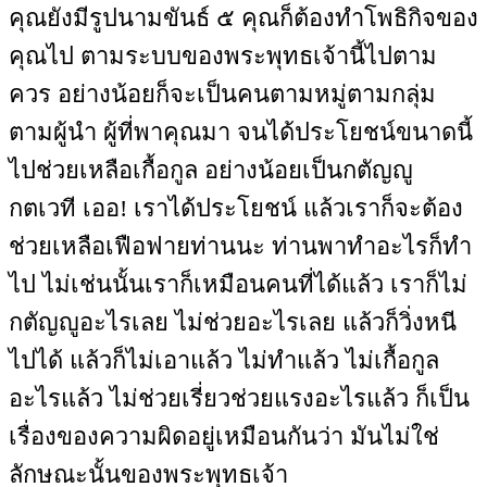
คุณยังมีรูปนามขันธ์ ๕ คุณก็ต้องทำโพธิกิจของ
คุณไป ตามระบบของพระพุทธเจ้านี้ไปตาม
ควร อย่างน้อยก็จะเป็นคนตามหมู่ตามกลุ่ม
ตามผู้นำ ผู้ที่พาคุณมา จนได้ประโยชน์ขนาดนี้
ไปช่วยเหลือเกื้อกูล อย่างน้อยเป็นกตัญญู
กตเวที เออ! เราได้ประโยชน์ แล้วเราก็จะต้อง
ช่วยเหลือเฟือฟายท่านนะ ท่านพาทำอะไรก็ทำ
ไป ไม่เช่นนั้นเราก็เหมือนคนที่ได้แล้ว เราก็ไม่
กตัญญูอะไรเลย ไม่ช่วยอะไรเลย แล้วก็วิ่งหนี
ไปได้ แล้วก็ไม่เอาแล้ว ไม่ทำแล้ว ไม่เกื้อกูล
อะไรแล้ว ไม่ช่วยเรี่ยวช่วยแรงอะไรแล้ว ก็เป็น
เรื่องของความผิดอยู่เหมือนกันว่า มันไม่ใช่
ลักษณะนั้นของพระพุทธเจ้า