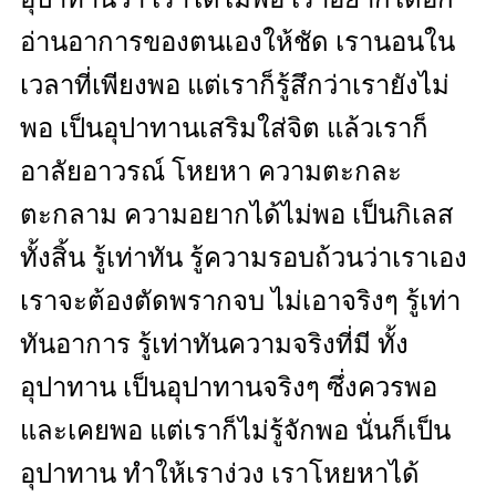
อ่านอาการของตนเองให้ชัด เรานอนใน
เวลาที่เพียงพอ แต่เราก็รู้สึกว่าเรายังไม่
พอ เป็นอุปาทานเสริมใส่จิต แล้วเราก็
อาลัยอาวรณ์ โหยหา ความตะกละ
ตะกลาม ความอยากได้ไม่พอ เป็นกิเลส
ทั้งสิ้น รู้เท่าทัน รู้ความรอบถ้วนว่าเราเอง
เราจะต้องตัดพรากจบ ไม่เอาจริงๆ รู้เท่า
ทันอาการ รู้เท่าทันความจริงที่มี ทั้ง
อุปาทาน เป็นอุปาทานจริงๆ ซึ่งควรพอ
และเคยพอ แต่เราก็ไม่รู้จักพอ นั่นก็เป็น
อุปาทาน ทำให้เราง่วง เราโหยหาได้