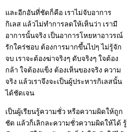
และอีกอันที่ชัดก็คือ เราไม่จับอาการ
กิเลส แล้วไม่ทำการลดให้เห็นว่า เรามี
อาการนั้นจริง เป็นอาการโหยหาอาวรณ์
รักใคร่ชอบ ต้องการมากขึ้นไปๆ ไม่รู้จัก
จบ เราจะต้องฆ่าจริงๆ ดับจริงๆ ใจต้อง
กล้า ใจต้องแข็ง ต้องเห็นของจริง ความ
จริง แล้วเราจึงจะเป็นผู้ประหารกิเลสนั้น
ได้ชัดเจน
เป็นผู้เรียนรู้ความชั่ว หรือความผิดให้ถูก
ชัด แล้วก็เลิกละความชั่วความผิดให้ได้ รู้