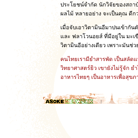
ประโยชน์จำกัด นักวิจัยของสถาบ
ผลไม้ หลายอย่าง จะเป็นคุณ ดีก
เมื่อจับเอาวิตามินอีมาปนเข้ากัน
และ ฟลาโวนอยส์ ที่มีอยู่ใน มะเ
วิตามินอีอย่างเดียว เพราะมันช่ว
คนไทยเรามียำสารพัด เป็นสลัดแ
วิทยาศาสตร์ยิว เขายังไม่รู้จัก 
อาหารไทยๆ เป็นอาหารเพื่อสุขภา
.
|