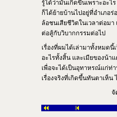
รู้ได้ว่ามันเกิดขึ้นเพราะอะไ
ก็ได้ย้ายบ้านไปอยู่ที่อำเภอร
ล้อชนเสียชีวิตในเวลาต่อมา 
ต่อสู้กับวิบากกรรมต่อไป
เรื่องที่ผมได้เล่ามาทั้งหมดนี้
อะไรทั้งสิ้น และเมียของน้าแ
เพื่อจะได้เป็นอุทาหรณ์แก่ท่
เรื่องจริงที่เกิดขึ้นทันตาเห
จ