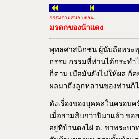
กรรมตามสนอง ตอน...
มรดกของน้าแดง
พุทธศาสนิกชน ผู้นับถือพระ
กรรม กรรมที่ท่านได้กระทำไว
ก็ตาม เมื่อมันยังไม่ให้ผล ก็อ
ผลมาถึงลูกหลานของท่านก็ไ
ดังเรื่องของบุคคลในครอบคร
เมื่อสามสิบกว่าปีมาแล้ว ขอส
อยู่ที่บ้านดงไผ่ ต.เขาพระบ