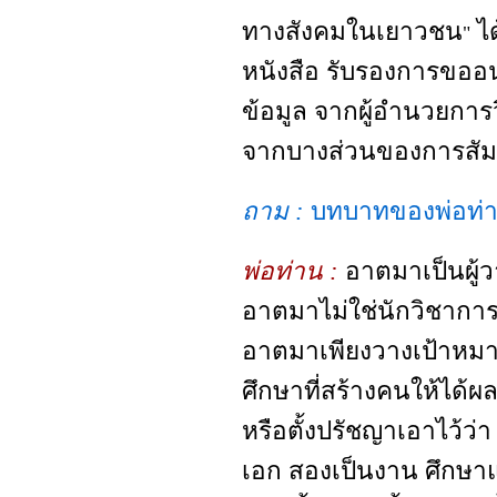
ทางสังคมในเยาวชน
ได
"
หนังสือ รับรองการขอ
ข้อมูล จากผู้อำนวยกา
จากบางส่วนของการสัมภ
ถาม :
บทบาทของพ่อท่าน
พ่อท่าน :
อาตมาเป็นผู้
อาตมาไม่ใช่นักวิชาการ
อาตมาเพียงวางเป้าหมา
ศึกษาที่สร้างคนให้ได้
หรือตั้งปรัชญาเอาไว้ว่
เอก สองเป็นงาน ศึกษาแ