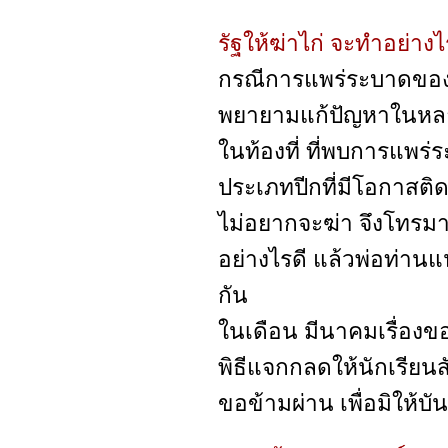
รัฐให้ฆ่าไก่ จะทำอย่างไ
กรณีการแพร่ระบาดของโ
พยายามแก้ปัญหาในหลายๆด
ในท้องที่ ที่พบการแพร่ร
ประเภทปีกที่มีโอกาสติดเ
ไม่อยากจะฆ่า จึงโทรมา
อย่างไรดี แล้วพ่อท่าน
กัน
ในเดือน มีนาคมเรื่อง
พิธีแจกกลดให้นักเรียนส
ขอข้ามผ่าน เพื่อมิให้บั