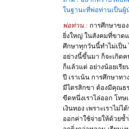
ในฐานะที่พ่อท่านเป็นผู
พ่อท่าน :
การศึกษาของส
ยิ่งใหญ่ ในสังคมที่ขา
ศึกษาทุกวันนี้ทำไม่เป็น
อย่างนี้ขึ้นมา ก็จะเกิ
ก็แล้วแต่ อย่างน้อยเรี
ปี เราเน้น การศึกษาทาง
มีไตรสิกขา ต้องมีคุณธรร
ขีดหนึ่งเราไล่ออก โทษเบ
เงินทอง เพราะเราไม่ได้
ออกค่าใช้จ่ายให้ด้วยซ้ำไป