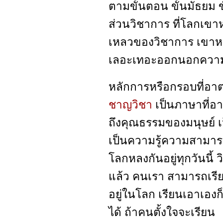
ตามขั้นตอน ขั้นมัธยม ข
ส่วนวิชาการ ที่โลกเข
เหลวของวิชาการ เขาหล
เลอะเทอะออกนอกความม
หลักการหรือกรอบที่อาต
ชาญวิชา
เป็นภาษาที่อา
ถึงคุณธรรมของมนุษย์ 
เป็นความรู้ความสามารถ 
โลกหลงกันอยู่ทุกวันนี้
แล้ว คนเรา สามารถเรียนรู
อยู่ในโลก เรียนเอาเองก็
ได้ ถ้าคนตั้งใจจะเรียน