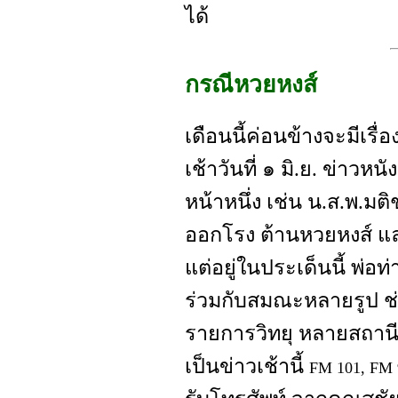
ได้
กรณีหวยหงส์
เดือนนี้ค่อนข้างจะมีเรื่อง
เช้าวันที่ ๑ มิ.ย. ข่าวหน
หน้าหนึ่ง เช่น น.ส.พ.มต
ออกโรง ต้านหวยหงส์ และ
แต่อยู่ในประเด็นนี้ พ่อ
ร่วมกับสมณะหลายรูป ช่
รายการวิทยุ หลายสถานี 
เป็นข่าวเช้านี้
FM 101, FM 