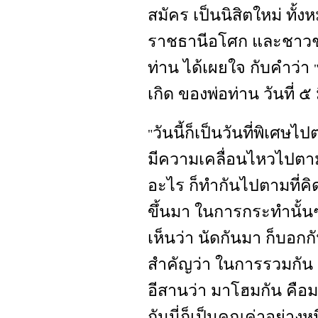
สมัคร เป็นนิสิตใหม่ ทั้
ราชธานีอโศก และชาวชุม
ท่าน ได้เผยใจ กับคำว่า
เกิด ของพ่อท่าน วันที่ ๕
วันนี้ก็เป็นวันที่พิเศ
"
มีความเคลื่อนไหวไปตาม
อะไร ก็ทำกันไปตามที่ค
ขึ้นมา ในการกระทำนั้น
เห็นว่า นัดกันมา ก็บอกก
สำคัญว่า ในการรวมกัน
อีสานว่า มาโฮมกัน คือม
กันนี่ก็เป็นคุณค่าอย่างห