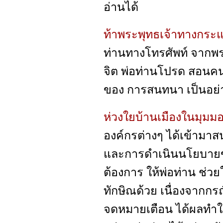
อ่านได้
ท้าพระพุทธเจ้าทางกระแ
ท่านทางโทรศัพท์ จากพระ 
จิต พ่อท่านโปรด สอนคน
ของ การสนทนา เป็นอย่า
ห่วงใยบ้านเมืองในมุมมอ
องค์กรต่างๆ ได้เข้ามา
และการดำเนินนโยบายของ
ต้องการ ให้พ่อท่าน ช่วย
ทักษิณด้วย เนื่องจากกรณ
จดหมายเตือน ได้ผลทำให