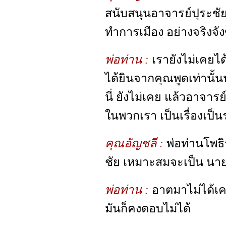
สนับสนุนอาจารย์ปุระชัย
ทำการเมือง อย่างจริงจังข
พ่อท่าน :
เรายังไม่เคยได้
ได้ยินจากคุณพูดเท่านั้น
นี่ ยังไม่เคย แล้วอาจาร
ในพวกเรา เป็นเรื่องเป็น
คุณอัญชลี :
พ่อท่านโพธิ
ชัย เหมาะสมจะเป็น นายก
พ่อท่าน :
อาตมาไม่ได้เค
มันก็คงตอบไม่ได้