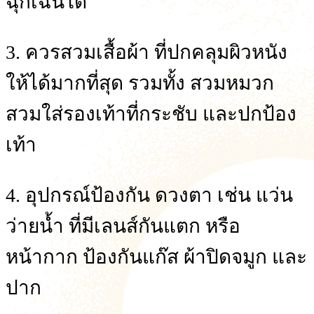
ฉุกเฉินได้
3. ควรสวมเสื้อผ้า ที่ปกคลุมผิวหนัง
ให้ได้มากที่สุด รวมทั้ง สวมหมวก
สวมใส่รองเท้าที่กระชับ และปกป้อง
เท้า
4. อุปกรณ์ป้องกัน ดวงตา เช่น แว่น
ว่ายน้ำ ที่มีเลนส์กันแตก หรือ
หน้ากาก ป้องกันแก๊ส ผ้าปิดจมูก และ
ปาก