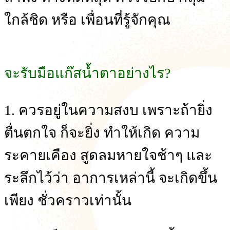
ใกล้ชิด หรือ เพื่อนที่รู้จักคุณ
จะรับมือแก๊สน้ำตาอย่างไร?
1. ควรอยู่ในความสงบ เพราะถ้ายิ่ง
ตื่นตกใจ ก็จะยิ่ง ทำให้เกิด ความ
ระคายเคือง สูดลมหายใจช้าๆ และ
ระลึกไว้ว่า อาการเหล่านี้ จะเกิดขึ้น
เพียง ชั่วคราวเท่านั้น