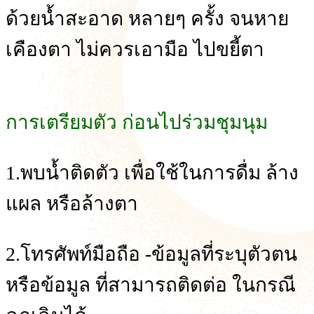
ด้วยน้ำสะอาด หลายๆ ครั้ง จนหาย
เคืองตา ไม่ควรเอามือ ไปขยี้ตา
การเตรียมตัว ก่อนไปร่วมชุมนุม
1.พบน้ำติดตัว เพื่อใช้ในการดื่ม ล้าง
แผล หรือล้างตา
2.โทรศัพท์มือถือ -ข้อมูลที่ระบุตัวตน
หรือข้อมูล ที่สามารถติดต่อ ในกรณี