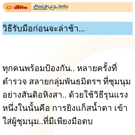
วิธีรับมือก่อนจะล่าช้า...
ทุกคนพร้อมป้องกัน.. หลายครั้งที่
ตำรวจ สลายกลุ่มพันธมิตรฯ ที่ชุมนุม
อย่างสันติอหิงสา.. ด้วยใช้วิธีรุนแรง
หนึ่งในนั้นคือ การยิงแก็สน้ำตา เข้า
ใส่ผู้ชุมนุม..ที่มีเพียงมือตบ