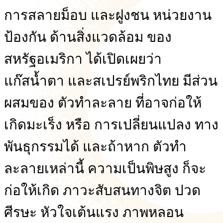
การสลายม็อบ และฝูงชน หน่วยงาน
ป้องกัน ด้านสิ่งแวดล้อม ของ
สหรัฐอเมริกา ได้เปิดเผยว่า
แก๊สน้ำตา และสเปรย์พริกไทย มีส่วน
ผสมของ ตัวทำละลาย ที่อาจก่อให้
เกิดมะเร็ง หรือ การเปลี่ยนแปลง ทาง
พันธุกรรมได้ และถ้าหาก ตัวทำ
ละลายเหล่านี้ ความเป็นพิษสูง ก็จะ
ก่อให้เกิด ภาวะสับสนทางจิต ปวด
ศีรษะ หัวใจเต้นแรง ภาพหลอน