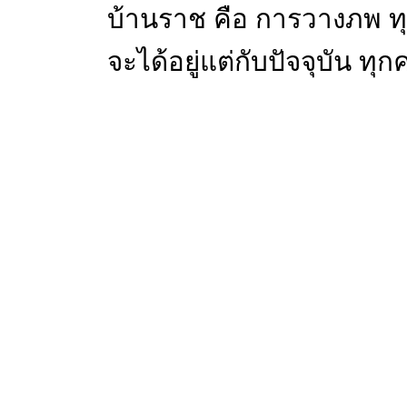
บ้านราช คือ การวางภพ ทุกค
จะได้อยู่แต่กับปัจจุบัน ทุ