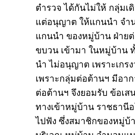
ตำรวจ ได้กันไม่ให้ กลุ่ม
แต่อนุญาต ให้แกนนำ จำนว
แกนนำ ของหมู่บ้าน ฝ่ายต่อ
ขบวน เข้ามา ในหมู่บ้าน 
นำ ไม่อนุญาต เพราะเกรงว
เพราะกลุ่มต่อต้านฯ มีอ
ต่อต้านฯ จึงยอมรับ ข้อเ
ทางเข้าหมู่บ้าน ราชธานีอ
ไปฟัง ซึ่งสมาชิกของหมู่บ้