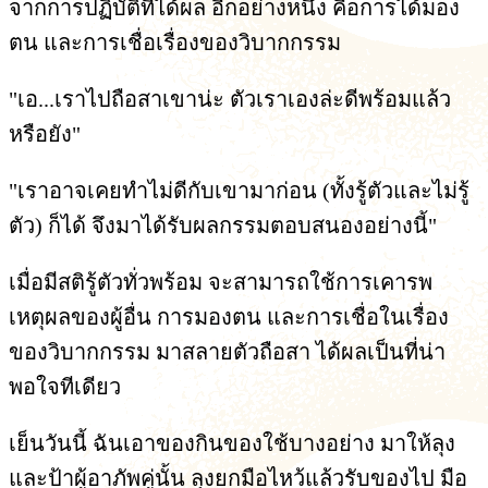
จากการปฏิบัติที่ได้ผล อีกอย่างหนึ่ง คือการได้มอง
ตน และการเชื่อเรื่องของวิบากกรรม
"เอ...เราไปถือสาเขาน่ะ ตัวเราเองล่ะดีพร้อมแล้ว
หรือยัง"
"เราอาจเคยทำไม่ดีกับเขามาก่อน (ทั้งรู้ตัวและไม่รู้
ตัว) ก็ได้ จึงมาได้รับผลกรรมตอบสนองอย่างนี้"
เมื่อมีสติรู้ตัวทั่วพร้อม จะสามารถใช้การเคารพ
เหตุผลของผู้อื่น การมองตน และการเชื่อในเรื่อง
ของวิบากกรรม มาสลายตัวถือสา ได้ผลเป็นที่น่า
พอใจทีเดียว
เย็นวันนี้ ฉันเอาของกินของใช้บางอย่าง มาให้ลุง
และป้าผู้อาภัพคู่นั้น ลุงยกมือไหว้แล้วรับของไป มือ