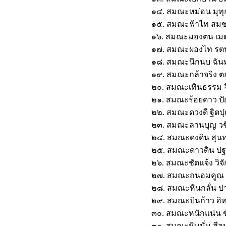
๑๔. สมณะหม่อน มุทุ
๑๕. สมณะฟ้าไท สมช
๑๖. สมณะมองตน เม
๑๗. สมณะผองไท รต
๑๘. สมณะนึกนบ ฉัน
๑๙. สมณะกล้าจริง 
๒๐. สมณะเทินธรรม จ
๒๑. สมณะร้อยดาว ป
๒๒. สมณะดวงดี ฐิต
๒๓. สมณะลานบุญ วช
๒๔. สมณะดงดิน สุน
๒๕. สมณะดาวดิน ปฐ
๒๖. สมณะชัดแจ้ง วิ
๒๗. สมณะถนอมคูณ 
๒๘. สมณะหินกลั่น 
๒๙. สมณะบินก้าว อิ
๓๐. สมณะหนักแน่น ข
๓๑. สมณะหินมั่น สี