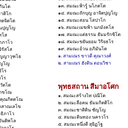
๑๓. สมณะฟ้ารู้ นโภตโต
กันโต
๑๔. สมณะถักบุญ อาจิตปุญโญ
าติโก
๑๕. สมณะสอน โสปาโก
ตตจิตโต
๑๖. สมณะเมฆฟ้า นภมังคโล
นปุญโญ
๑๗. สมณะแด่ธรรม ธัมมรักขิโต
ทโส
๑๘. สมณะขยันยอม วิริยธโร
ตถภาโว
๑๙. สมณะอ้วน อภิมันโต
ิรัสโส
๑. สามเณร ขาวดี คุณาวงศ์
ัญญาวุฑโธ
๒. สามเณร ฮังดิน ดอนวิชา
ปุญโญ
ิโร
ทโร
วัตโต
พุทธสถาน สีมาอโศก
จักขโณ
๑. สมณะสร้างไท ปณีโต
คุณกิตตโณ
๒. สมณะลือคม ธัมมกิตติโก
ปาสาณเลโข
๓. สมณะชาติดิน ชัญโญ
ทธิภาโว
๔. สมณะดินทอง นครวโร
ันติพโล
๕. สมณะหนึ่งดี สุยิฏโฐ
ลปากาโร