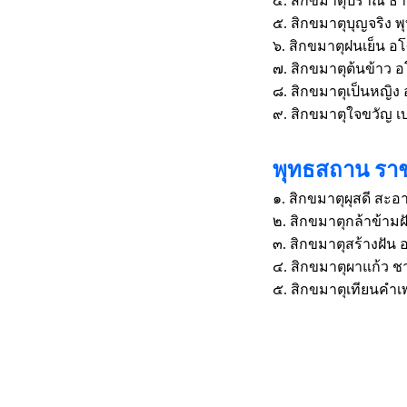
๔. สิกขมาตุปราณี ธาต
๕. สิกขมาตุบุญจริง 
๖. สิกขมาตุฝนเย็น อ
๗. สิกขมาตุต้นข้าว 
๘. สิกขมาตุเป็นหญิง
๙. สิกขมาตุใจขวัญ เ
พุทธสถาน รา
๑. สิกขมาตุผุสดี สะอ
๒. สิกขมาตุกล้าข้าม
๓. สิกขมาตุสร้างฝัน
๔. สิกขมาตุผาแก้ว ช
๕. สิกขมาตุเทียนคำ