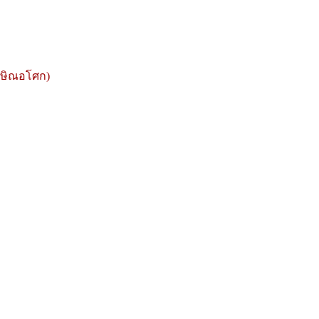
กษิณอโศก)