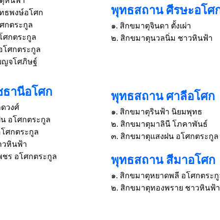
ุหินฟ้า
พุทธสถาน ศีรษะอโศ
พุทธพงษ์อโศก
โศกตระกูล
๑. สิกขมาตุจินดา ตั้งเผ่า
อโศกตระกูล
๒. สิกขมาตุนวลนิ่ม ชาวหินฟ้า
 อโศกตระกูล
บญจโศภิษฐ์
ชธานีอโศก
พุทธสถาน ศาลีอโศก
าดวงศ์
๑. สิกขมาตุรินฟ้า นิยมพุทธ
ฝัน อโศกตระกูล
๒. สิกขมาตุมาลินี โภคาพันธ์
 อโศกตระกูล
๓. สิกขมาตุแสงฝน อโศกตระกูล
าวหินฟ้า
เพชร อโศกตระกูล
พุทธสถาน สีมาอโศก
๑. สิกขมาตุหยาดพลี อโศกตระก
๒. สิกขมาตุทองพราย ชาวหินฟ้า