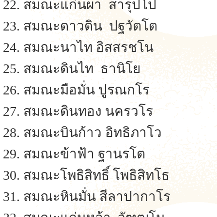
สมณะแก่นผา สารุปโป
สมณะดาวดิน ปฐวัตโต
สมณะนาไท อิสสรชโน
สมณะดินไท ธานิโย
สมณะมือมั่น ปูรณกโร
สมณะดินทอง นครวโร
สมณะบินก้าว อิทธิภาโว
สมณะข้าฟ้า ฐานรโต
สมณะโพธิสิทธิ์ โพธิสิทโธ
สมณะหินมั่น สีลาปากาโร