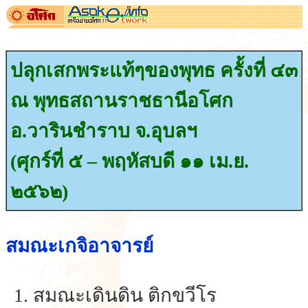
ปลุกเสกพระแท้ๆของพุทธ ครั้งที่ ๔๓
ณ พุทธสถานราชธานีอโศก
อ.วารินชำราบ จ.อุบลฯ
(ศุกร์ที่ ๕ – พฤหัสบดี ๑๑ เม.ย.
๒๕๖๒)
สมณะเกจิอาจารย์
สมณะเดินดิน ติกขวีโร