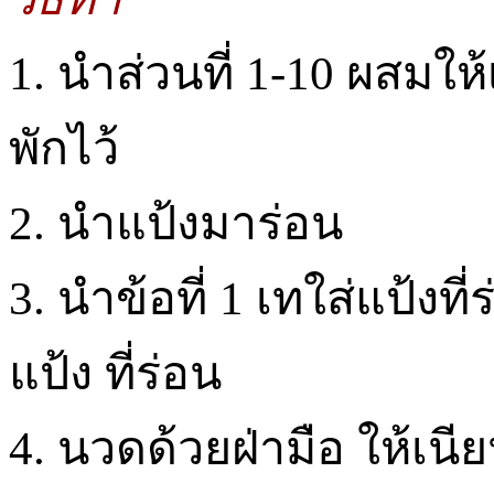
1. นำส่วนที่ 1-10 ผสมใ
พักไว้
2. นำแป้งมาร่อน
3. นำข้อที่ 1 เทใส่แป้งท
แป้ง ที่ร่อน
4. นวดด้วยฝ่ามือ ให้เนีย