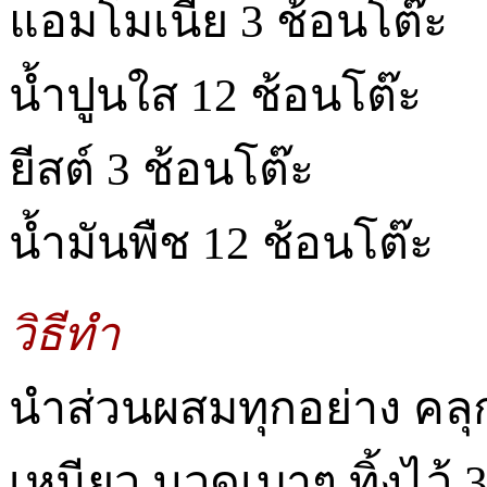
แอมโมเนีย 3 ช้อนโต๊ะ
น้ำปูนใส 12 ช้อนโต๊ะ
ยีสต์ 3 ช้อนโต๊ะ
น้ำมันพืช 12 ช้อนโต๊ะ
วิธีทำ
นำส่วนผสมทุกอย่าง คลุก
เหนียว นวดเบาๆ ทิ้งไว้