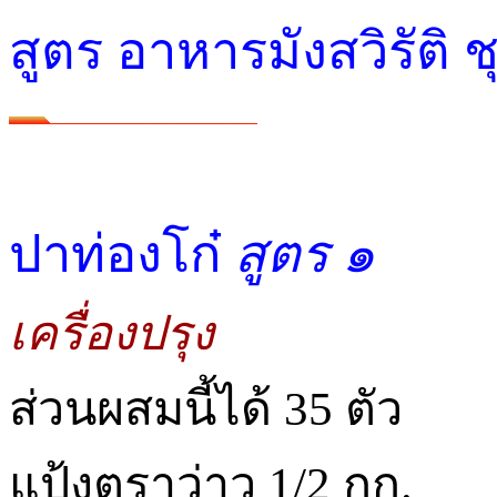
สูตร อาหารมังสวิรัติ ชุ
ปาท่องโก๋
สูตร ๑
เครื่องปรุง
ส่วนผสมนี้ได้ 35 ตัว
แป้งตราว่าว 1/2 กก.