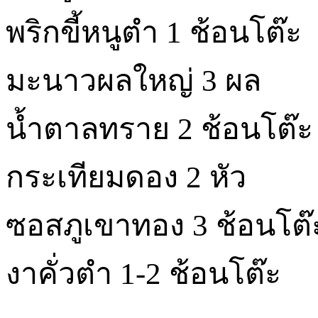
พริกขี้หนูตำ 1 ช้อนโต๊ะ
มะนาวผลใหญ่ 3 ผล
น้ำตาลทราย 2 ช้อนโต๊ะ
กระเทียมดอง 2 หัว
ซอสภูเขาทอง 3 ช้อนโต๊
งาคั่วตำ 1-2 ช้อนโต๊ะ