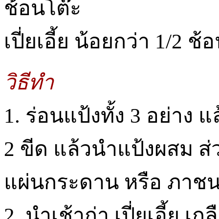
ช้อนโต๊ะ
เปี่ยเอี้ย น้อยกว่า 1/2 ช
วิธีทำ
1. ร่อนแป้งทั้ง 3 อย่าง 
2 ขีด แล้วนำแป้งผสม ส่
แผ่นกระดาน หรือ ภาช
2. นำเช้าก่า เปี่ยเอี้ย