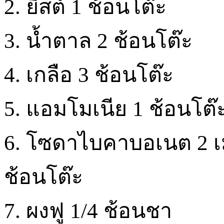
2. ยีสต์ 1 ช้อนโต๊ะ
3. น้ำตาล 2 ช้อนโต๊ะ
4. เกลือ 3 ช้อนโต๊ะ
5. แอมโมเนีย 1 ช้อนโต๊
6. โซดาไบคาบอเนต 2 เมล
ช้อนโต๊ะ
7. ผงฟู 1/4 ช้อนชา