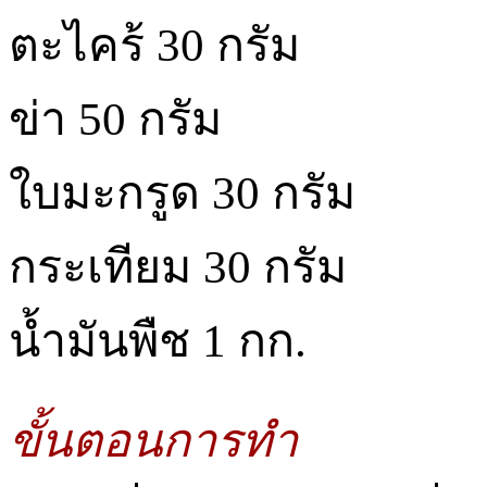
ตะไคร้ 30 กรัม
ข่า 50 กรัม
ใบมะกรูด 30 กรัม
กระเทียม 30 กรัม
น้ำมันพืช 1 กก.
ขั้นตอนการทำ