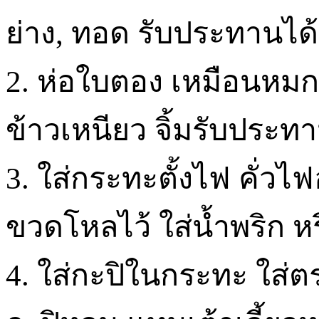
ย่าง, ทอด รับประทานได้
2. ห่อใบตอง เหมือนหมก
ข้าวเหนียว จิ้มรับประทา
3. ใส่กระทะตั้งไฟ คั่วไฟ
ขวดโหลไว้ ใส่น้ำพริก ห
4. ใส่กะปิในกระทะ ใส่ตร