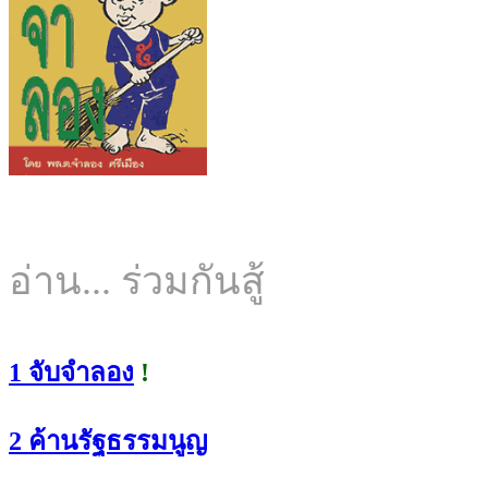
อ่าน... ร่วมกันสู้
1 จับจำลอง
!
2 ค้านรัฐธรรมนูญ