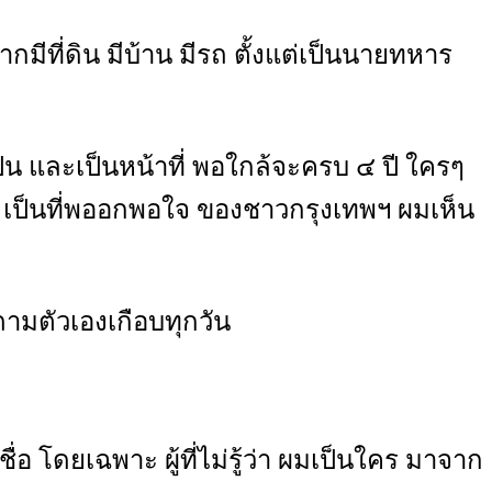
ีที่ดิน มีบ้าน มีรถ ตั้งแต่เป็นนายทหาร
เป็น และเป็นหน้าที่ พอใกล้จะครบ ๔ ปี ใครๆ
ดี เป็นที่พออกพอใจ ของชาวกรุงเทพฯ ผมเห็น
มถามตัวเองเกือบทุกวัน
่อ โดยเฉพาะ ผู้ที่ไม่รู้ว่า ผมเป็นใคร มาจาก