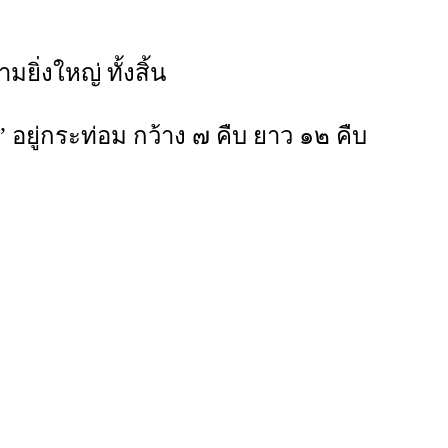
ยิ่งใหญ่ ทั้งสิ้น
อยู่กระท่อม กว้าง ๗ คืบ ยาว ๑๒ คืบ