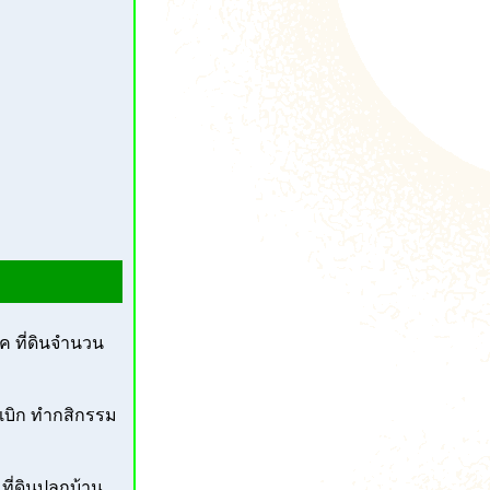
ค ที่ดินจำนวน
เบิก ทำกสิกรรม
ที่ดินปลูกบ้าน