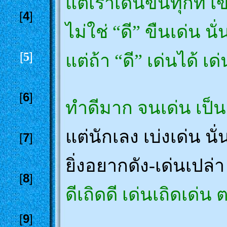
แต่เราเด่นขึ้นทุกที เ
[
4
]
ไม่ใช่ “ดี” ขืนเด่น นั
[
]
5
แต่ถ้า “ดี” เด่นได้ เด่
[
6
]
ทำดีมาก จนเด่น เป็
แต่นักเลง เบ่งเด่น นั่
[
7
]
ยิ่งอยากดัง-เด่นเปล่า
[
8
]
ดีเถิดดี เด่นเถิดเด่น
[
9
]