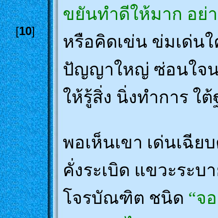
ขยันทำดีให้มาก อย่
[
10
]
หรือคิดเข่น ข่มเด่น
ปัญญาใหญ่ ซ่อนใจนะ
ให้รู้สิ่ง นิ่งทำการ ใ
พอเห็นเขา เด่นเฉียบ
คั่งระเบิด แขวะระบ
โจรบัณฑิต ชนิด
“จอ