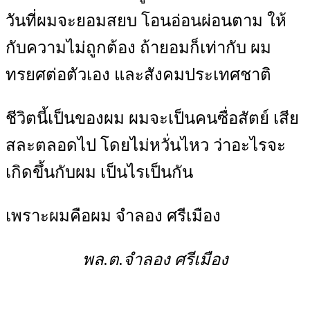
วันที่ผมจะยอมสยบ โอนอ่อนผ่อนตาม ให้
กับความไม่ถูกต้อง ถ้ายอมก็เท่ากับ ผม
ทรยศต่อตัวเอง และสังคมประเทศชาติ
ชีวิตนี้เป็นของผม ผมจะเป็นคนซื่อสัตย์ เสีย
สละตลอดไป โดยไม่หวั่นไหว ว่าอะไรจะ
เกิดขึ้นกับผม เป็นไรเป็นกัน
เพราะผมคือผม จำลอง ศรีเมือง
พล.ต.จำลอง ศรีเมือง