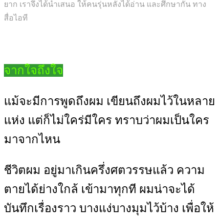
ยาก เราจึงได้นำเสนอ ให้คนรุ่นหลังได้อ่าน และศึกษากัน ทาง
สื่อไอที
จากใจถึงใจ
แม้จะมีการพูดถึงผม เขียนถึงผมไว้ในหลาย
แห่ง แต่ก็ไม่ใคร่มีใคร ทราบว่าผมเป็นใคร
มาจากไหน
ชีวิตผม อยู่มาเกินครึ่งศตวรรษแล้ว ความ
ตายได้ย่างใกล้ เข้ามาทุกที ผมน่าจะได้
บันทึกเรื่องราว บางแง่บางมุมไว้บ้าง เพื่อให้