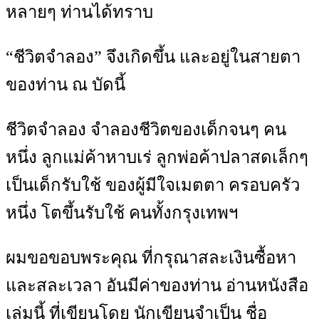
หลายๆ ท่านได้ทราบ
“ชีวิตจำลอง” จึงเกิดขึ้น และอยู่ในสายตา
ของท่าน ณ บัดนี้
ชีวิตจำลอง จำลองชีวิตของเด็กจนๆ คน
หนึ่ง ลูกแม่ค้าหาบเร่ ลูกพ่อค้าปลาสดเล็กๆ
เป็นเด็กรับใช้ ของผู้มีใจเมตตา ครอบครัว
หนึ่ง โตขึ้นรับใช้ คนทั้งกรุงเทพฯ
ผมขอขอบพระคุณ ที่กรุณาสละเงินซื้อหา
และสละเวลา อันมีค่าของท่าน อ่านหนังสือ
เล่มนี้ ที่เขียนโดย นักเขียนจำเป็น ชื่อ