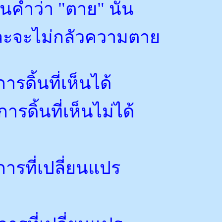
้งในคำว่า "ตาย" นั้น
และจะไม่กลัวความตาย
ารดิ้นที่เห็นได้
ารดิ้นที่เห็นไม่ได้
การที่เปลี่ยนแปร