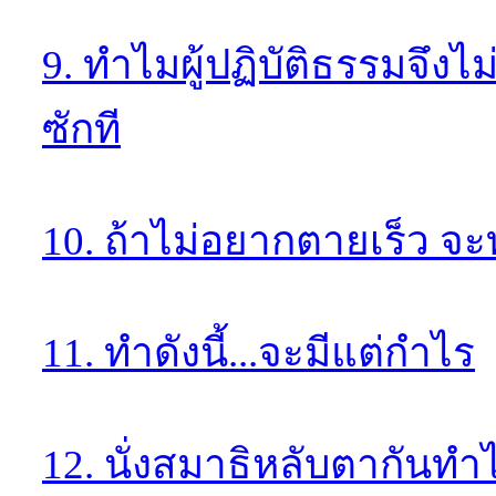
9. ทำไมผู้ปฏิบัติธรรมจึงไม
ซักที
10. ถ้าไม่อยากตายเร็ว จ
11. ทำดังนี้...จะมีแต่กำไร
12. นั่งสมาธิหลับตากันทำ