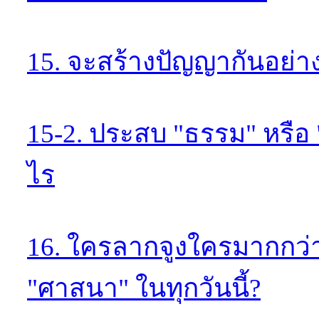
15. จะสร้างปัญญากันอย่า
15-2. ประสบ "ธรรม" หรือ "
ไร
16. ใครลากจูงใครมากกว่า
"ศาสนา" ในทุกวันนี้?