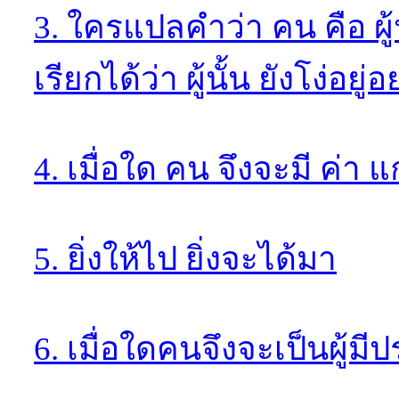
3. ใครแปลคำว่า คน คือ ผู
เรียกได้ว่า ผู้นั้น ยังโง่อยู่
4. เมื่อใด คน จึงจะมี ค่า แก
5. ยิ่งให้ไป ยิ่งจะได้มา
6. เมื่อใดคนจึงจะเป็นผู้มี